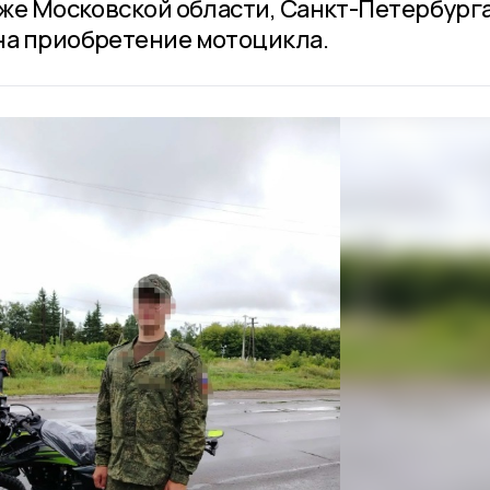
кже Московской области, Санкт-Петербурга
на приобретение мотоцикла.