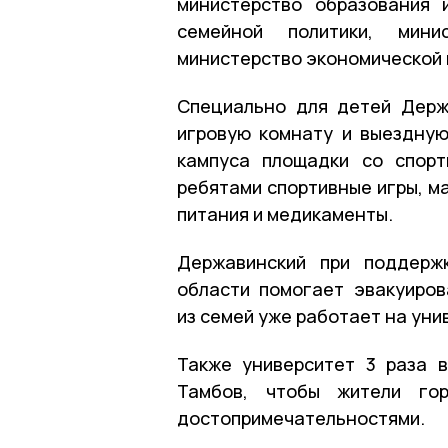
министерство образования 
семейной политики, мини
министерство экономической 
Специально для детей Держ
игровую комнату и выездную
кампуса площадки со спорт
ребятами спортивные игры, 
питания и медикаменты.
Державинский при поддерж
области помогает эвакуиров
из семей уже работает на уни
Также университет 3 раза 
Тамбов, чтобы жители го
достопримечательностями.