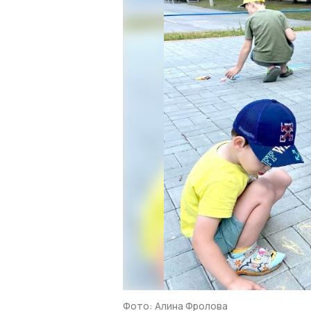
Фото: Алина Фролова