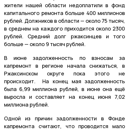
жители нашей области недоплатили в фонд
капитального ремонта больше 400 миллионов
рублей. Должников в области — около 75 тысяч,
в среднем на каждого приходится около 2300
рублей. Средний долг ржаксинцев и того
больше — около 9 тысяч рублей.
В июне задолженность по взносам за
капремонт в регионе начала снижаться, в
Ржаксинском округе пока этого не
происходит. На конец мая задолженность
была 6,99 миллиона рублей, в июне она ещё
выросла и составляет на конец июня 7,02
миллиона рублей.
Одной из причин задолженности в Фонде
капремонта считают, что проводится мало