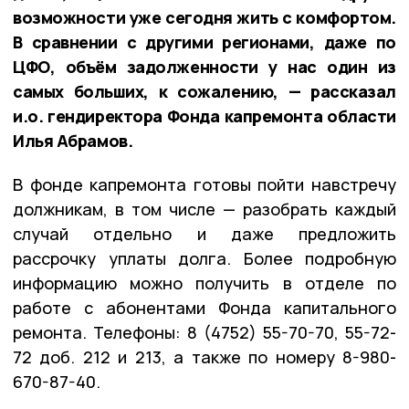
возможности уже сегодня жить с комфортом.
В сравнении с другими регионами, даже по
ЦФО, объём задолженности у нас один из
самых больших, к сожалению, — рассказал
и.о. гендиректора Фонда капремонта области
Илья Абрамов.
В фонде капремонта готовы пойти навстречу
должникам, в том числе — разобрать каждый
случай отдельно и даже предложить
рассрочку уплаты долга. Более подробную
информацию можно получить в отделе по
работе с абонентами Фонда капитального
ремонта. Телефоны: 8 (4752) 55-70-70, 55-72-
72 доб. 212 и 213, а также по номеру 8-980-
670-87-40.