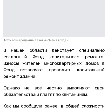
Фото: архив редакции газеты «Знамя труда»
В нашей области действует специально
созданный Фонд капитального ремонта.
Взносы жителей многоквартирных домов в
Фонд позволяют проводить капитальный
ремонт зданий.
Однако не все честно выполняют свои
обязательства и платят по квитанциям.
Как мы сообщали ранее, в общей сложности