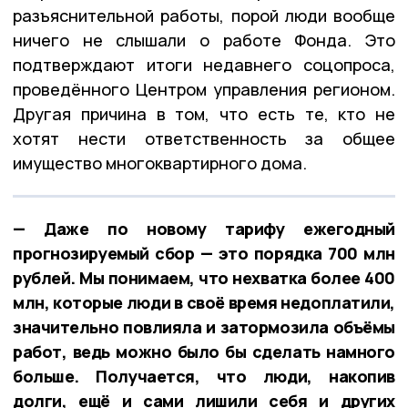
разъяснительной работы, порой люди вообще
ничего не слышали о работе Фонда. Это
подтверждают итоги недавнего соцопроса,
проведённого Центром управления регионом.
Другая причина в том, что есть те, кто не
хотят нести ответственность за общее
имущество многоквартирного дома.
— Даже по новому тарифу ежегодный
прогнозируемый сбор — это порядка 700 млн
рублей. Мы понимаем, что нехватка более 400
млн, которые люди в своё время недоплатили,
значительно повлияла и затормозила объёмы
работ, ведь можно было бы сделать намного
больше. Получается, что люди, накопив
долги, ещё и сами лишили себя и других