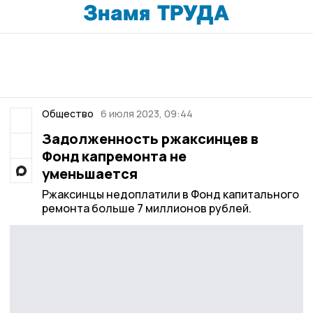
Общество
6 июля 2023, 09:44
Задолженность ржаксинцев в
Фонд капремонта не
уменьшается
Ржаксинцы недоплатили в Фонд капитального
ремонта больше 7 миллионов рублей.