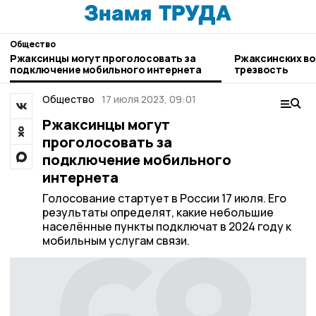
Общество
Ржаксинцы могут проголосовать за
Ржаксинских во
подключение мобильного интернета
трезвость
Общество
17 июля 2023, 09:01
Ржаксинцы могут
проголосовать за
подключение мобильного
интернета
Голосование стартует в России 17 июля. Его
результаты определят, какие небольшие
населённые пункты подключат в 2024 году к
мобильным услугам связи.