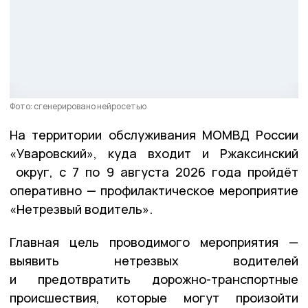
Фото: сгенерировано нейросетью
На территории обслуживания МОМВД России
«Уваровский», куда входит и Ржаксинский
округ, с 7 по 9 августа 2026 года пройдёт
оперативно — профилактическое мероприятие
«Нетрезвый водитель».
Главная цель проводимого мероприятия —
выявить нетрезвых водителей
и предотвратить дорожно-транспортные
происшествия, которые могут произойти