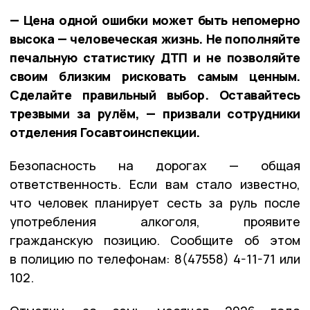
— Цена одной ошибки может быть непомерно
высока — человеческая жизнь. Не пополняйте
печальную статистику ДТП и не позволяйте
своим близким рисковать самым ценным.
Сделайте правильный выбор. Оставайтесь
трезвыми за рулём, — призвали сотрудники
отделения Госавтоинспекции.
Безопасность на дорогах — общая
ответственность. Если вам стало известно,
что человек планирует сесть за руль после
употребления алкоголя, проявите
гражданскую позицию. Сообщите об этом
в полицию по телефонам: 8(47558) 4-11-71 или
102.