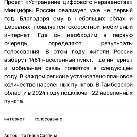
Проект «Устранение цифрового неравенства»
Минцифры России реализует уже не первый
год. Благодаря ему в небольших сёлах и
деревнях появляется скоростной мобильный
интернет. Где он необходим в первую
очередь, определяют результаты
голосования. В этом году жители России
выберут 1481 населённый пункт, где интернет
и мобильная связь появятся в следующем
году. В каждом регионе установлено плановое
количество населённых пунктов. В Тамбовской
области в 2024 году подключат 22 населённых
пункта.
интернет
голосование
Автор:
Татьяна Саяпина