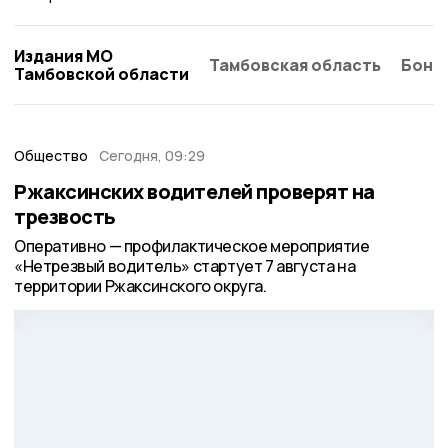
Издания МО
Тамбовская область
Бонд
Тамбовской области
Общество
Сегодня, 09:29
Ржаксинских водителей проверят на
трезвость
Оперативно — профилактическое мероприятие
«Нетрезвый водитель» стартует 7 августа на
территории Ржаксинского округа.