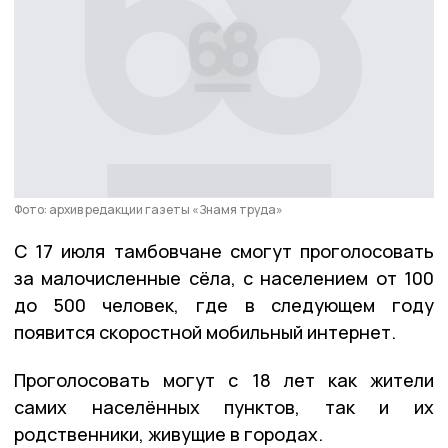
Фото: архив редакции газеты «Знамя труда»
С 17 июля тамбовчане смогут проголосовать
за малочисленные сёла, с населением от 100
до 500 человек, где в следующем году
появится скоростной мобильный интернет.
Проголосовать могут с 18 лет как жители
самих населённых пунктов, так и их
родственники, живущие в городах.