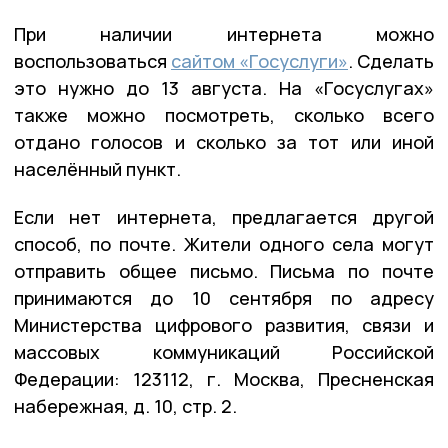
При наличии интернета можно
воспользоваться
сайтом «Госуслуги»
. Сделать
это нужно до 13 августа. На «Госуслугах»
также можно посмотреть, сколько всего
отдано голосов и сколько за тот или иной
населённый пункт.
Если нет интернета, предлагается другой
способ, по почте. Жители одного села могут
отправить общее письмо. Письма по почте
принимаются до 10 сентября по адресу
Министерства цифрового развития, связи и
массовых коммуникаций Российской
Федерации: 123112, г. Москва, Пресненская
набережная, д. 10, стр. 2.