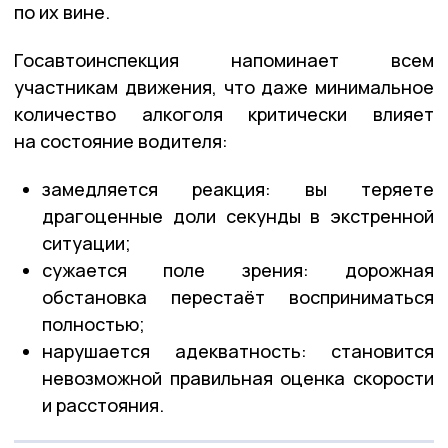
по их вине.
Госавтоинспекция напоминает всем
участникам движения, что даже минимальное
количество алкоголя критически влияет
на состояние водителя:
замедляется реакция: вы теряете
драгоценные доли секунды в экстренной
ситуации;
сужается поле зрения: дорожная
обстановка перестаёт восприниматься
полностью;
нарушается адекватность: становится
невозможной правильная оценка скорости
и расстояния.