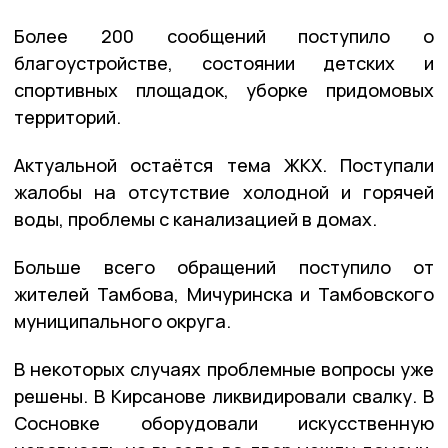
Более 200 сообщений поступило о
благоустройстве, состоянии детских и
спортивных площадок, уборке придомовых
территорий.
Актуальной остаётся тема ЖКХ. Поступали
жалобы на отсутствие холодной и горячей
воды, проблемы с канализацией в домах.
Больше всего обращений поступило от
жителей Тамбова, Мичуринска и Тамбовского
муниципального округа.
В некоторых случаях проблемные вопросы уже
решены. В Кирсанове ликвидировали свалку. В
Сосновке оборудовали искусственную