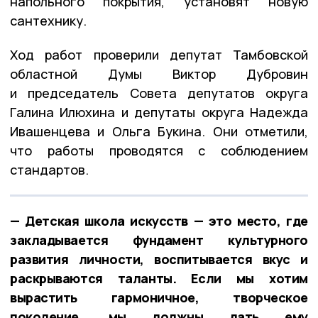
напольного покрытия, установят новую
сантехнику.
Ход работ проверили депутат Тамбовской
областной Думы Виктор Дубровин
и председатель Совета депутатов округа
Галина Илюхина и депутаты округа Надежда
Ивашенцева и Ольга Букина. Они отметили,
что работы проводятся с соблюдением
стандартов.
— Детская школа искусств — это место, где
закладывается фундамент культурного
развития личности, воспитывается вкус и
раскрываются таланты. Если мы хотим
вырастить гармоничное, творческое
поколение, мы должны дать ему