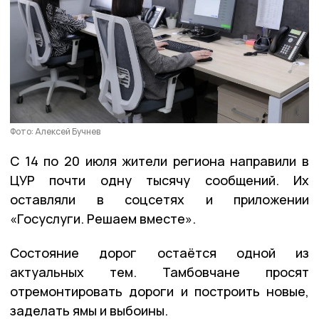
Фото: Алексей Бучнев
С 14 по 20 июля жители региона направили в
ЦУР почти одну тысячу сообщений. Их
оставляли в соцсетях и приложении
«Госуслуги. Решаем вместе».
Состояние дорог остаётся одной из
актуальных тем. Тамбовчане просят
отремонтировать дороги и построить новые,
заделать ямы и выбоины.