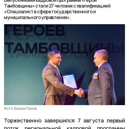
Тамбовщины» стали 27 человек с квалификацией
«Специалист в сфере государственного и
муниципального управления».
Фото: Вадим Панов
Торжественно завершился 7 августа первый
поток региональной кадровой программы