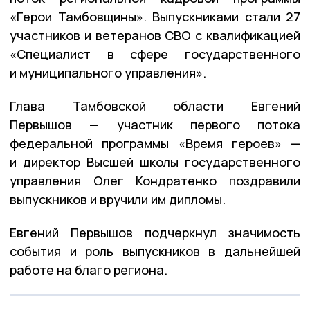
«Герои Тамбовщины». Выпускниками стали 27
участников и ветеранов СВО с квалификацией
«Специалист в сфере государственного
и муниципального управления».
Глава Тамбовской области Евгений
Первышов — участник первого потока
федеральной программы «Время героев» —
и директор Высшей школы государственного
управления Олег Кондратенко поздравили
выпускников и вручили им дипломы.
Евгений Первышов подчеркнул значимость
события и роль выпускников в дальнейшей
работе на благо региона.