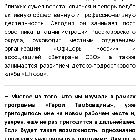
близких сумел восстановиться и теперь ведёт
активную общественную и профессиональную
деятельность. Сегодня он занимает пост
советника в администрации Рассказовского
округа, руководит местным отделением
организации «Офицеры России» и
ассоциацией «Ветераны СВО», а также
занимается развитием детско‑подросткового
клуба «Шторм».
— Многое из того, что мы изучали в рамках
программы «Герои Тамбовщины», уже
пригодилось мне на новом рабочем месте и,
уверен, ещё не раз пригодится в дальнейшем.
Если будет такая возможность, однозначно
продолжу участвовать в программе. Думаю, в