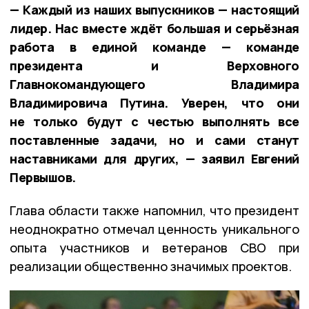
— Каждый из наших выпускников — настоящий
лидер. Нас вместе ждёт большая и серьёзная
работа в единой команде — команде
президента и Верховного
Главнокомандующего Владимира
Владимировича Путина. Уверен, что они
не только будут с честью выполнять все
поставленные задачи, но и сами станут
наставниками для других, — заявил Евгений
Первышов.
Глава области также напомнил, что президент
неоднократно отмечал ценность уникального
опыта участников и ветеранов СВО при
реализации общественно значимых проектов.