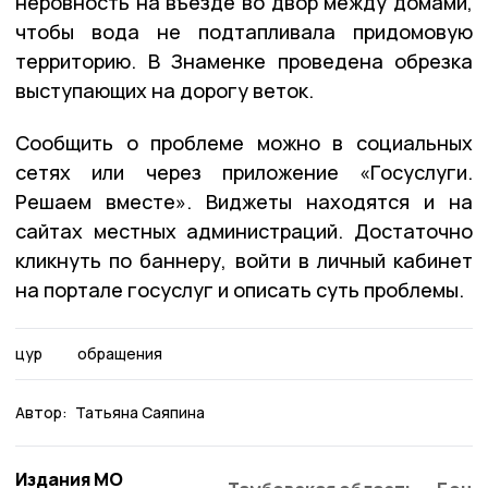
неровность на въезде во двор между домами,
чтобы вода не подтапливала придомовую
территорию. В Знаменке проведена обрезка
выступающих на дорогу веток.
Сообщить о проблеме можно в социальных
сетях или через приложение «Госуслуги.
Решаем вместе». Виджеты находятся и на
сайтах местных администраций. Достаточно
кликнуть по баннеру, войти в личный кабинет
на портале госуслуг и описать суть проблемы.
цур
обращения
Автор:
Татьяна Саяпина
Издания МО