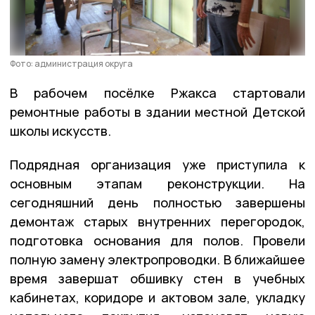
Фото: администрация округа
В рабочем посёлке Ржакса стартовали
ремонтные работы в здании местной Детской
школы искусств.
Подрядная организация уже приступила к
основным этапам реконструкции. На
сегодняшний день полностью завершены
демонтаж старых внутренних перегородок,
подготовка основания для полов. Провели
полную замену электропроводки. В ближайшее
время завершат обшивку стен в учебных
кабинетах, коридоре и актовом зале, укладку