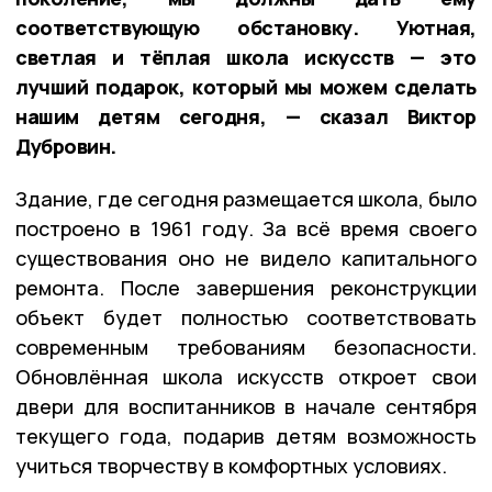
соответствующую обстановку. Уютная,
светлая и тёплая школа искусств — это
лучший подарок, который мы можем сделать
нашим детям сегодня, — сказал Виктор
Дубровин.
Здание, где сегодня размещается школа, было
построено в 1961 году. За всё время своего
существования оно не видело капитального
ремонта. После завершения реконструкции
объект будет полностью соответствовать
современным требованиям безопасности.
Обновлённая школа искусств откроет свои
двери для воспитанников в начале сентября
текущего года, подарив детям возможность
учиться творчеству в комфортных условиях.