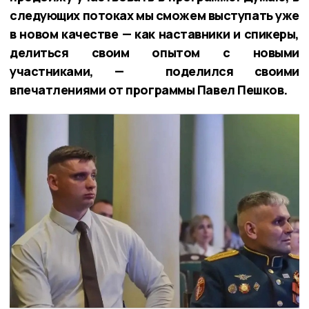
следующих потоках мы сможем выступать уже
в новом качестве — как наставники и спикеры,
делиться своим опытом с новыми
участниками, — поделился своими
впечатлениями от программы Павел Пешков.