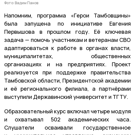
Фото: Вадим Панов
Напомним, программа «Герои Тамбовщины»
была запущена по инициативе Евгения
Первышова в прошлом году. Её ключевая
задача — помочь участникам и ветеранам СВО
адаптироваться к работе в органах власти,
муниципалитетах, общественных
организациях и на предприятиях. Проект
реализуется при поддержке правительства
Тамбовской области, Президентской академии
и её регионального филиала, а партнёрами
выступили Державинский университет и ТГТУ.
Образовательный курс включал четыре модуля
и охватывал 502 академических часа.
Слушатели осваивали государственное