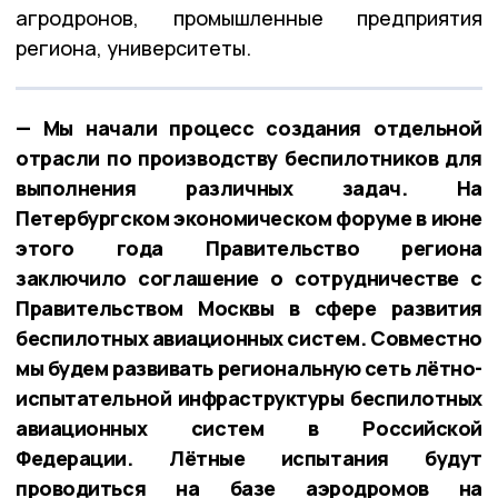
агродронов, промышленные предприятия
региона, университеты.
— Мы начали процесс создания отдельной
отрасли по производству беспилотников для
выполнения различных задач. На
Петербургском экономическом форуме в июне
этого года Правительство региона
заключило соглашение о сотрудничестве с
Правительством Москвы в сфере развития
беспилотных авиационных систем. Совместно
мы будем развивать региональную сеть лётно-
испытательной инфраструктуры беспилотных
авиационных систем в Российской
Федерации. Лётные испытания будут
проводиться на базе аэродромов на