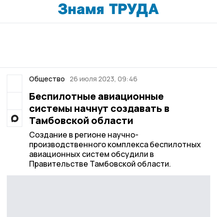
Общество
26 июля 2023, 09:46
Беспилотные авиационные
системы начнут создавать в
Тамбовской области
Создание в регионе научно-
производственного комплекса беспилотных
авиационных систем обсудили в
Правительстве Тамбовской области.