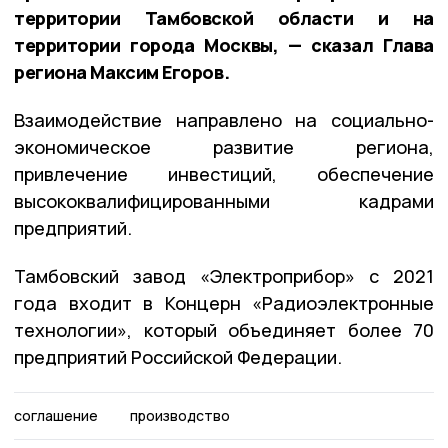
территории Тамбовской области и на
территории города Москвы, — сказал Глава
региона Максим Егоров.
Взаимодействие направлено на социально-
экономическое развитие региона,
привлечение инвестиций, обеспечение
высококвалифицированными кадрами
предприятий.
Тамбовский завод «Электроприбор» с 2021
года входит в Концерн «Радиоэлектронные
технологии», который объединяет более 70
предприятий Российской Федерации.
соглашение
производство