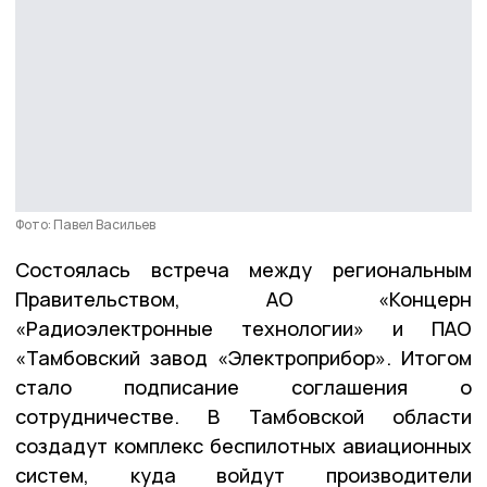
Фото: Павел Васильев
Состоялась встреча между региональным
Правительством, АО «Концерн
«Радиоэлектронные технологии» и ПАО
«Тамбовский завод «Электроприбор». Итогом
стало подписание соглашения о
сотрудничестве. В Тамбовской области
создадут комплекс беспилотных авиационных
систем, куда войдут производители