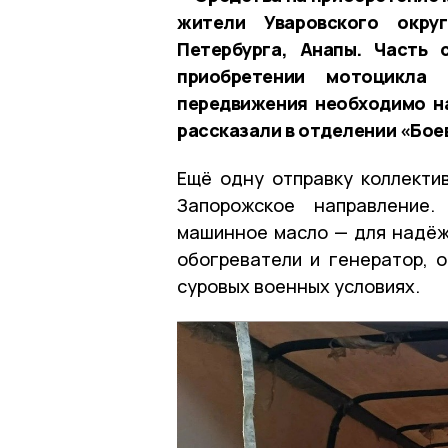
жители Уваровского окру
Петербурга, Анапы. Часть
приобретении мотоцикла
передвижения необходимо н
рассказали в отделении «Бое
Ещё одну отправку коллекти
Запорожское направление
машинное масло — для надёжн
обогреватели и генератор, 
суровых военных условиях.