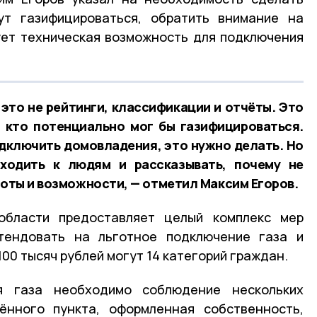
ут газифицироваться, обратить внимание на
ует техническая возможность для подключения
это не рейтинги, классификации и отчёты. Это
, кто потенциально мог бы газифицироваться.
дключить домовладения, это нужно делать. Но
ходить к людям и рассказывать, почему не
готы и возможности, — отметил Максим Егоров.
области предоставляет целый комплекс мер
тендовать на льготное подключение газа и
00 тысяч рублей могут 14 категорий граждан.
я газа необходимо соблюдение нескольких
лённого пункта, оформленная собственность,