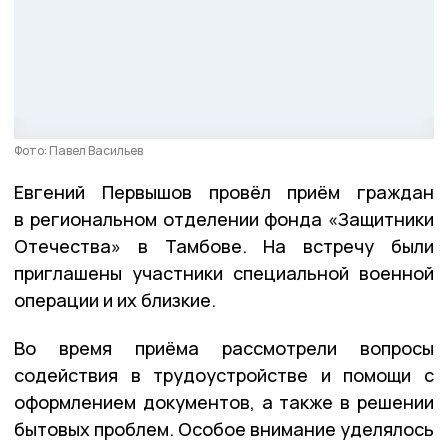
Фото: Павел Васильев
Евгений Первышов провёл приём граждан
в региональном отделении фонда «Защитники
Отечества» в Тамбове. На встречу были
приглашены участники специальной военной
операции и их близкие.
Во время приёма рассмотрели вопросы
содействия в трудоустройстве и помощи с
оформлением документов, а также в решении
бытовых проблем. Особое внимание уделялось