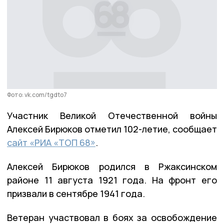
Фото: vk.com/tgdto7
Участник Великой Отечественной войны
Алексей Бирюков отметил 102-летие, сообщает
сайт «РИА «ТОП 68»
.
Алексей Бирюков родился в Ржаксинском
районе 11 августа 1921 года. На фронт его
призвали в сентябре 1941 года.
Ветеран участвовал в боях за освобождение