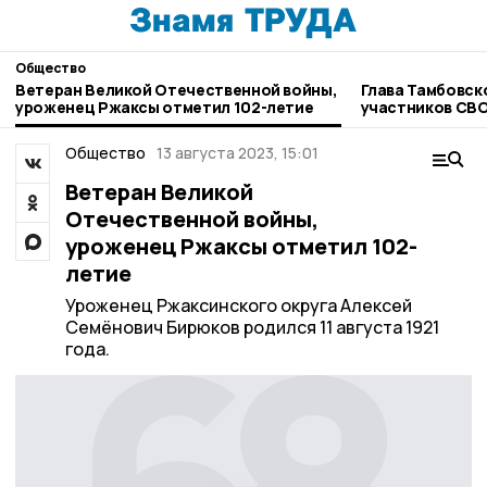
Общество
Ветеран Великой Отечественной войны,
Глава Тамбовск
уроженец Ржаксы отметил 102-летие
участников СВ
Общество
13 августа 2023, 15:01
Ветеран Великой
Отечественной войны,
уроженец Ржаксы отметил 102-
летие
Уроженец Ржаксинского округа Алексей
Семёнович Бирюков родился 11 августа 1921
года.