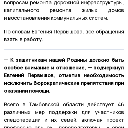
вопросам ремонта дорожной инфраструктуры,
капитального ремонта жилых домов
и восстановления коммунальных систем.
По словам Евгения Первышова, все обращения
взяты в работу.
— К защитникам нашей Родины должно быть
особое внимание и отношение, — подчеркнул
Евгений Первышов, отметив необходимость
исключить бюрократические препятствия при
оказании помощи.
Всего в Тамбовской области действует 46
различных мер поддержки для участников
спецоперации и их семей, включая проект
профессиональной переподготовки «Герои