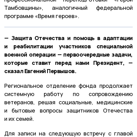
Тамбовщины», аналогичный федеральной
программе «Время героев».
— Защита Отечества и помощь в адаптации
и реабилитации участников специальной
военной операции — первоочередные задачи,
которые ставит перед нами Президент, —
сказал Евгений Первышов.
Региональное отделение фонда продолжает
системную работу по сопровождению
ветеранов, решая социальные, медицинские
и бытовые вопросы защитников Отечества
и их семей.
Для записи на следующую встречу с главой