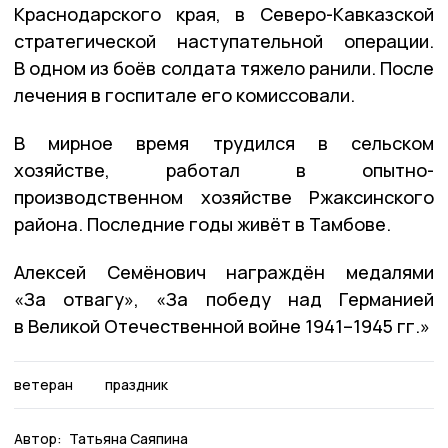
Краснодарского края, в Северо-Кавказской
стратегической наступательной операции.
В одном из боёв солдата тяжело ранили. После
лечения в госпитале его комиссовали.
В мирное время трудился в сельском
хозяйстве, работал в опытно-
производственном хозяйстве Ржаксинского
района. Последние годы живёт в Тамбове.
Алексей Семёнович награждён медалями
«За отвагу», «За победу над Германией
в Великой Отечественной войне 1941–1945 гг.»
ветеран
праздник
Автор:
Татьяна Саяпина