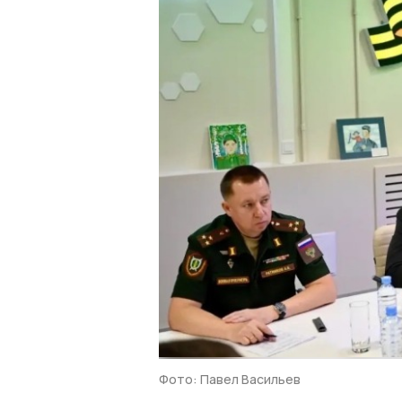
Фото: Павел Васильев