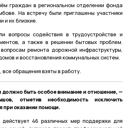
иём граждан в региональном отделении фонда
мбове. На встречу были приглашены участники
 и их близкие.
ли вопросы содействия в трудоустройстве и
ментов, а также в решении бытовых проблем.
 вопросам ремонта дорожной инфраструктуры,
домов и восстановления коммунальных систем.
 все обращения взяты в работу.
 должно быть особое внимание и отношение, —
ышов, отметив необходимость исключить
 при оказании помощи.
и действует 46 различных мер поддержки для