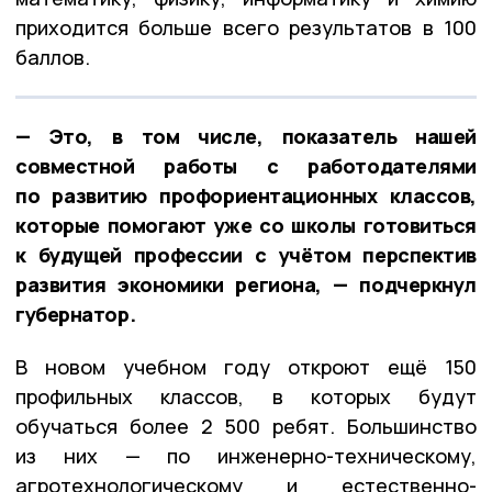
приходится больше всего результатов в 100
баллов.
— Это, в том числе, показатель нашей
совместной работы с работодателями
по развитию профориентационных классов,
которые помогают уже со школы готовиться
к будущей профессии с учётом перспектив
развития экономики региона, — подчеркнул
губернатор.
В новом учебном году откроют ещё 150
профильных классов, в которых будут
обучаться более 2 500 ребят. Большинство
из них — по инженерно-техническому,
агротехнологическому и естественно-