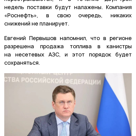
недель поставки будут налажены. Компания
«Роснефть», в свою очередь, никаких
снижений не планирует.
Евгений Первышов напомнил, что в регионе
разрешена продажа топлива в канистры
на несетевых АЗС, и этот порядок будет
сохраняться.