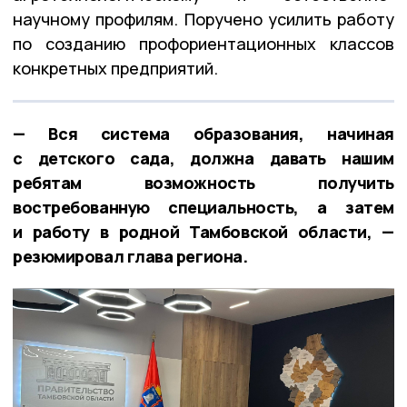
научному профилям. Поручено усилить работу
по созданию профориентационных классов
конкретных предприятий.
— Вся система образования, начиная
с детского сада, должна давать нашим
ребятам возможность получить
востребованную специальность, а затем
и работу в родной Тамбовской области, —
резюмировал глава региона.