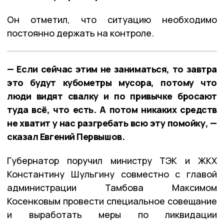
Он отметил, что ситуацию необходимо
постоянно держать на контроле.
— Если сейчас этим не заниматься, то завтра
это будут кубометры мусора, потому что
люди видят свалку и по привычке бросают
туда всё, что есть. А потом никаких средств
не хватит у нас разгребать всю эту помойку, —
сказал Евгений Первышов.
Губернатор поручил министру ТЭК и ЖКХ
Константину Шульгину совместно с главой
администрации Тамбова Максимом
Косенковым провести специальное совещание
и выработать меры по ликвидации