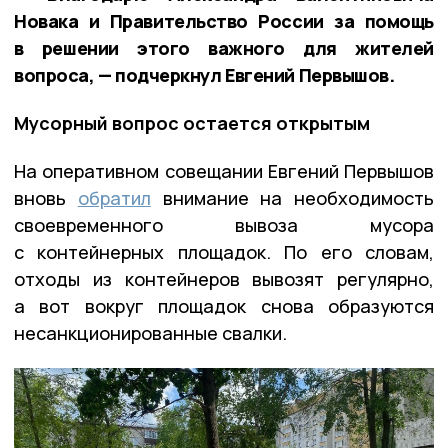
Новака и Правительство России за помощь
в решении этого важного для жителей
вопроса, — подчеркнул Евгений Первышов.
Мусорный вопрос остается открытым
На оперативном совещании Евгений Первышов
вновь
обратил
внимание на необходимость
своевременного вывоза мусора
с контейнерных площадок. По его словам,
отходы из контейнеров вывозят регулярно,
а вот вокруг площадок снова образуются
несанкционированные свалки.