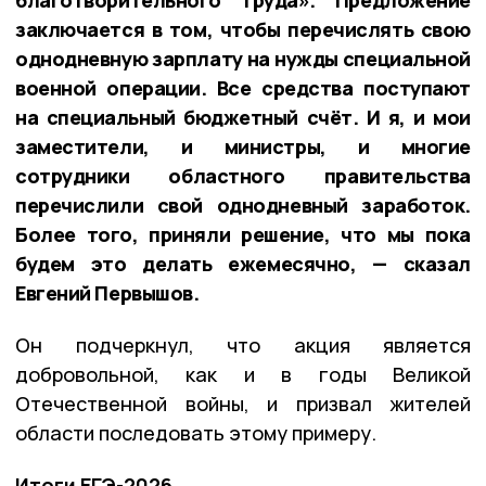
благотворительного труда». Предложение
заключается в том, чтобы перечислять свою
однодневную зарплату на нужды специальной
военной операции. Все средства поступают
на специальный бюджетный счёт. И я, и мои
заместители, и министры, и многие
сотрудники областного правительства
перечислили свой однодневный заработок.
Более того, приняли решение, что мы пока
будем это делать ежемесячно, — сказал
Евгений Первышов.
Он подчеркнул, что акция является
добровольной, как и в годы Великой
Отечественной войны, и призвал жителей
области последовать этому примеру.
Итоги ЕГЭ-2026