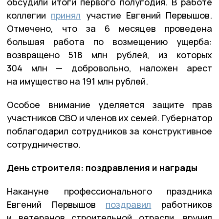
обсудили итоги первого полугодия. В работе
коллегии
принял
участие Евгений Первышов.
Отмечено, что за 6 месяцев проведена
большая работа по возмещению ущерба:
возвращено 518 млн рублей, из которых
304 млн — добровольно, наложен арест
на имущество на 191 млн рублей.
Особое внимание уделяется защите прав
участников СВО и членов их семей. Губернатор
поблагодарил сотрудников за конструктивное
сотрудничество.
День строителя: поздравления и награды
Накануне профессионального праздника
Евгений Первышов
поздравил
работников
и ветеранов строительной отрасли, вручил