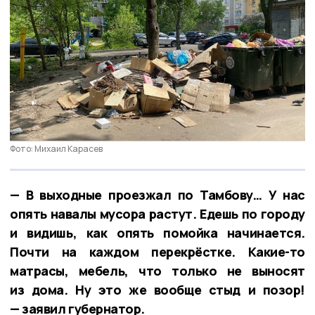
Фото: Михаил Карасев
— В выходные проезжал по Тамбову… У нас
опять навалы мусора растут. Едешь по городу
и видишь, как опять помойка начинается.
Почти на каждом перекрёстке. Какие-то
матрасы, мебель, что только не выносят
из дома. Ну это же вообще стыд и позор!
— заявил губернатор.