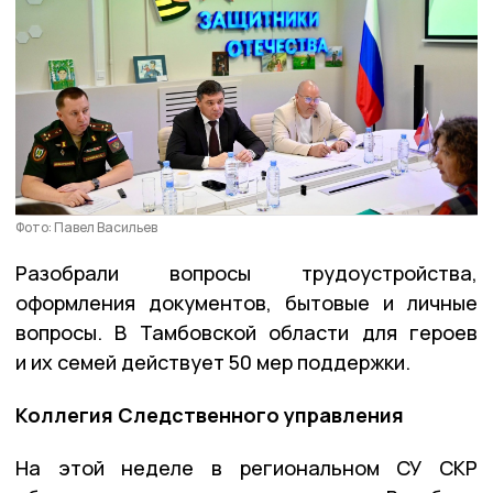
Фото: Павел Васильев
Разобрали вопросы трудоустройства,
оформления документов, бытовые и личные
вопросы. В Тамбовской области для героев
и их семей действует 50 мер поддержки.
Коллегия Следственного управления
На этой неделе в региональном СУ СКР