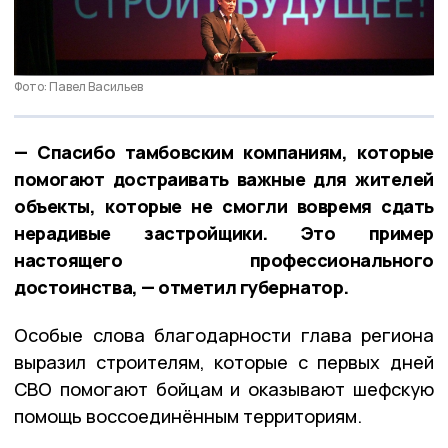
Фото: Павел Васильев
— Спасибо тамбовским компаниям, которые
помогают достраивать важные для жителей
объекты, которые не смогли вовремя сдать
нерадивые застройщики. Это пример
настоящего профессионального
достоинства, — отметил губернатор.
Особые слова благодарности глава региона
выразил строителям, которые с первых дней
СВО помогают бойцам и оказывают шефскую
помощь воссоединённым территориям.