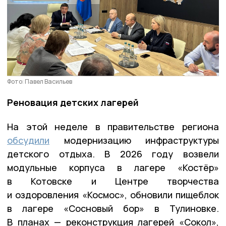
Фото: Павел Васильев
Реновация детских лагерей
На этой неделе в правительстве региона
обсудили
модернизацию инфраструктуры
детского отдыха. В 2026 году возвели
модульные корпуса в лагере «Костёр»
в Котовске и Центре творчества
и оздоровления «Космос», обновили пищеблок
в лагере «Сосновый бор» в Тулиновке.
В планах — реконструкция лагерей «Сокол»,