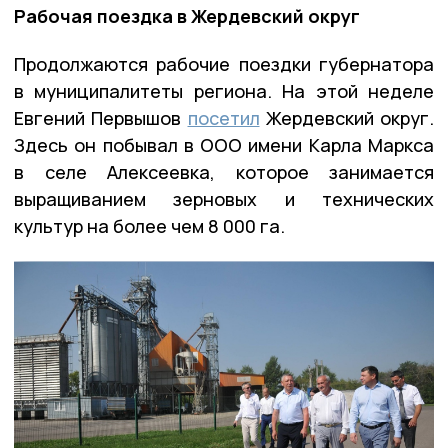
Рабочая поездка в Жердевский округ
Продолжаются рабочие поездки губернатора
в муниципалитеты региона. На этой неделе
Евгений Первышов
посетил
Жердевский округ.
Здесь он побывал в ООО имени Карла Маркса
в селе Алексеевка, которое занимается
выращиванием зерновых и технических
культур на более чем 8 000 га.