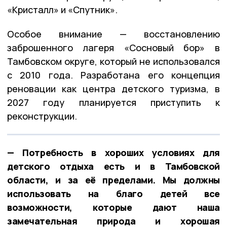
«Кристалл» и «Спутник».
Особое внимание — восстановлению
заброшенного лагеря «Сосновый бор» в
Тамбовском округе, который не использовался
с 2010 года. Разработана его концепция
реновации как центра детского туризма, в
2027 году планируется приступить к
реконструкции.
— Потребность в хороших условиях для
детского отдыха есть и в Тамбовской
области, и за её пределами. Мы должны
использовать на благо детей все
возможности, которые дают наша
замечательная природа и хорошая