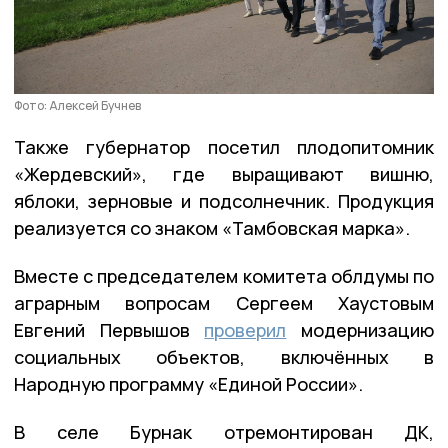
Фото: Алексей Бучнев
Также губернатор посетил плодопитомник
«Жердевский», где выращивают вишню,
яблоки, зерновые и подсолнечник. Продукция
реализуется со знаком «Тамбовская марка».
Вместе с председателем комитета облдумы по
аграрным вопросам Сергеем Хаустовым
Евгений Первышов
проверил
модернизацию
социальных объектов, включённых в
Народную программу «Единой России».
В селе Бурнак отремонтирован ДК,