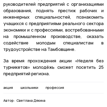
руководителей предприятий с организациями
образования, поднять престиж рабочих и
инженерных специальностей, познакомить
учащихся с предприятиями реального сектора
экономики и с профессиями, востребованными
на промышленном производстве, оказать
содействие молодым специалистам в
трудоустройстве на Тамбовщине.
За время прохождения акции «Неделя без
турникетов» молодёжь сможет посетить 25
предприятий региона.
акция
школьники
профессия
Автор:
Светлана Дякина