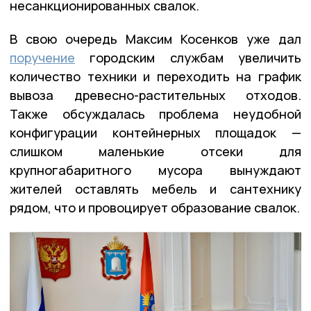
несанкционированных свалок.
В свою очередь Максим Косенков уже дал
поручение
городским службам увеличить
количество техники и переходить на график
вывоза древесно-растительных отходов.
Также обсуждалась проблема неудобной
конфигурации контейнерных площадок —
слишком маленькие отсеки для
крупногабаритного мусора вынуждают
жителей оставлять мебель и сантехнику
рядом, что и провоцирует образование свалок.