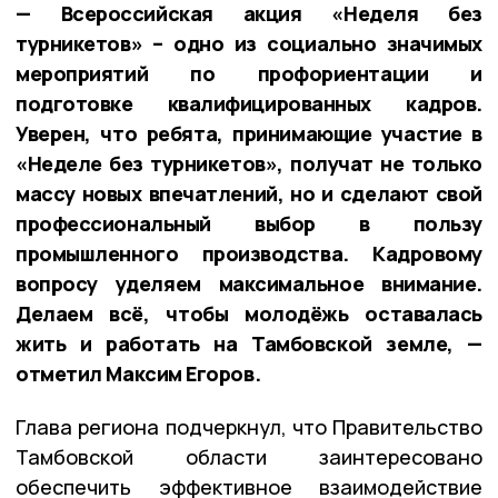
— Всероссийская акция «Неделя без
турникетов» – одно из социально значимых
мероприятий по профориентации и
подготовке квалифицированных кадров.
Уверен, что ребята, принимающие участие в
«Неделе без турникетов», получат не только
массу новых впечатлений, но и сделают свой
профессиональный выбор в пользу
промышленного производства. Кадровому
вопросу уделяем максимальное внимание.
Делаем всё, чтобы молодёжь оставалась
жить и работать на Тамбовской земле, —
отметил Максим Егоров.
Глава региона подчеркнул, что Правительство
Тамбовской области заинтересовано
обеспечить эффективное взаимодействие