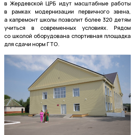
в Жердевской ЦРБ идут масштабные работы
в рамках модернизации первичного звена,
а капремонт школы позволит более 320 детям
учиться в современных условиях. Рядом
со школой оборудована спортивная площадка
для сдачи норм ГТО.