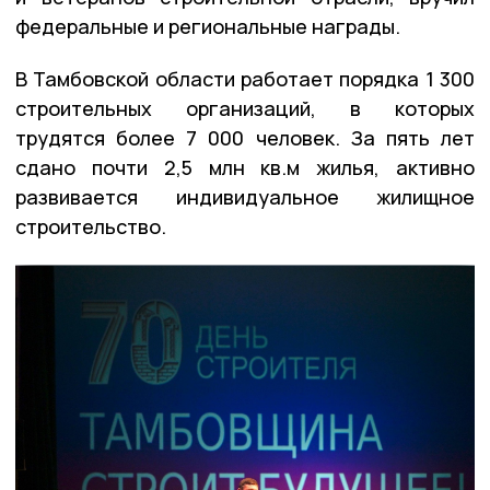
федеральные и региональные награды.
В Тамбовской области работает порядка 1 300
строительных организаций, в которых
трудятся более 7 000 человек. За пять лет
сдано почти 2,5 млн кв.м жилья, активно
развивается индивидуальное жилищное
строительство.