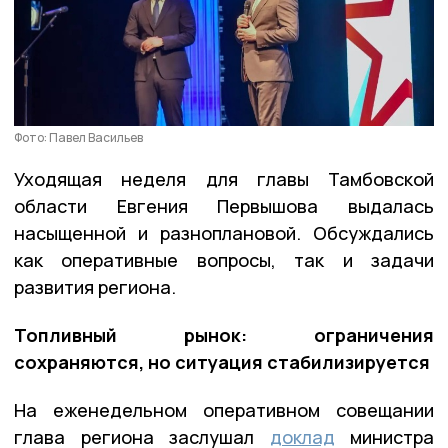
Фото: Павел Васильев
Уходящая неделя для главы Тамбовской
области Евгения Первышова выдалась
насыщенной и разноплановой. Обсуждались
как оперативные вопросы, так и задачи
развития региона.
Топливный рынок: ограничения
сохраняются, но ситуация стабилизируется
На еженедельном оперативном совещании
глава региона заслушал
доклад
министра