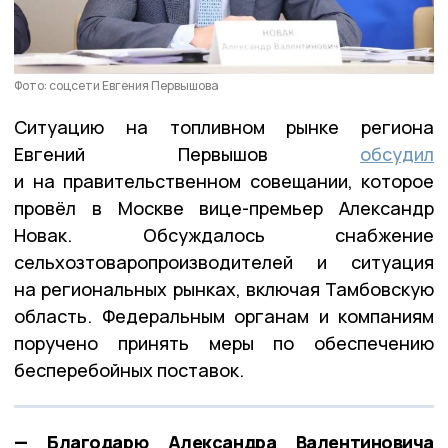
Фото: соцсети Евгения Первышова
Ситуацию на топливном рынке региона
Евгений Первышов
обсудил
и на правительственном совещании, которое
провёл в Москве вице-премьер Александр
Новак. Обсуждалось снабжение
сельхозтоваропроизводителей и ситуация
на региональных рынках, включая Тамбовскую
область. Федеральным органам и компаниям
поручено принять меры по обеспечению
бесперебойных поставок.
— Благодарю Александра Валентиновича