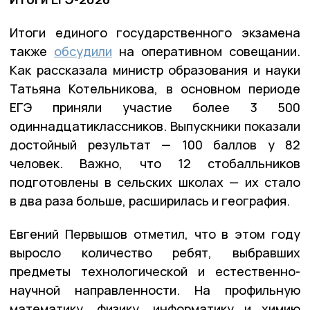
Итоги единого государственного экзамена
также
обсудили
на оперативном совещании.
Как рассказала министр образования и науки
Татьяна Котельникова, в основном периоде
ЕГЭ приняли участие более 3 500
одиннадцатиклассников. Выпускники показали
достойный результат — 100 баллов у 82
человек. Важно, что 12 стобалльников
подготовлены в сельских школах — их стало
в два раза больше, расширилась и география.
Евгений Первышов отметил, что в этом году
выросло количество ребят, выбравших
предметы технологической и естественно-
научной направленности. На профильную
математику, физику, информатику и химию