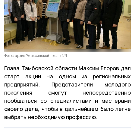
Фото: архив Ржаксинской школы №1
Глава Тамбовской области Максим Егоров дал
старт акции на одном из региональных
предприятий. Представители молодого
поколения смогут непосредственно
пообщаться со специалистами и мастерами
своего дела, чтобы в дальнейшем было легче
выбрать необходимую профессию.