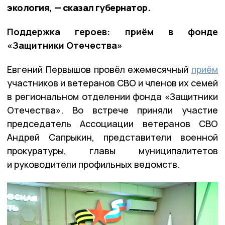
экология, — сказал губернатор.
Поддержка героев: приём в фонде
«Защитники Отечества»
Евгений Первышов провёл ежемесячный
приём
участников и ветеранов СВО и членов их семей
в региональном отделении фонда «Защитники
Отечества». Во встрече приняли участие
председатель Ассоциации ветеранов СВО
Андрей Сапрыкин, представители военной
прокуратуры, главы муниципалитетов
и руководители профильных ведомств.