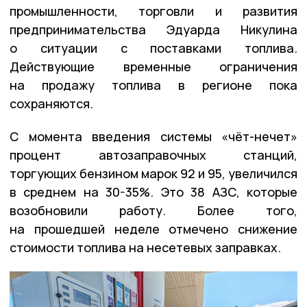
промышленности, торговли и развития
предпринимательства Эдуарда Никулина
о ситуации с поставками топлива.
Действующие временные ограничения
на продажу топлива в регионе пока
сохраняются.
С момента введения системы «чёт-нечет»
процент автозаправочных станций,
торгующих бензином марок 92 и 95, увеличился
в среднем на 30-35%. Это 38 АЗС, которые
возобновили работу. Более того,
на прошедшей неделе отмечено снижение
стоимости топлива на несетевых заправках.