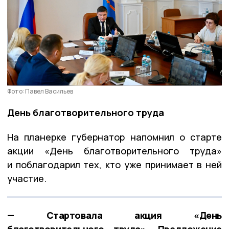
Фото: Павел Васильев
День благотворительного труда
На планерке губернатор напомнил о старте
акции «День благотворительного труда»
и поблагодарил тех, кто уже принимает в ней
участие.
— Стартовала акция «День