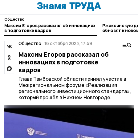
Общество
Максим Егоров рассказал об инновациях
Ржаксинскую д
в подготовке кадров
обновят к ново
Общество
16 октября 2023, 17:59
Максим Егоров рассказал об
инновациях в подготовке
кадров
Глава Тамбовской области принял участие в
Межрегиональном форуме «Реализация
регионального инвестиционного стандарта»,
который прошёл в Нижнем Новгороде.