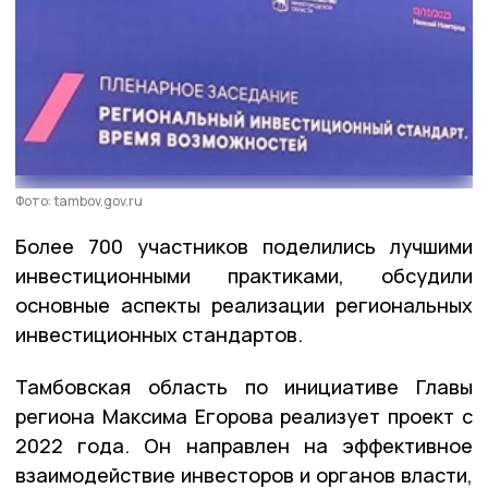
Фото: tambov.gov.ru
Более 700 участников поделились лучшими
инвестиционными практиками, обсудили
основные аспекты реализации региональных
инвестиционных стандартов.
Тамбовская область по инициативе Главы
региона Максима Егорова реализует проект с
2022 года. Он направлен на эффективное
взаимодействие инвесторов и органов власти,