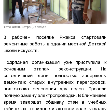
Фото: администрация округа
В рабочем посёлке Ржакса стартовали
ремонтные работы в здании местной Детской
школы искусств.
Подрядная организация уже приступила к
основным этапам реконструкции. На
сегодняшний день полностью завершены
демонтаж старых внутренних перегородок,
подготовка основания для полов. Провели
полную замену электропроводки. В ближайшее
время завершат обшивку стен в учебных
кабинетах, коридоре и актовом зале, укладку