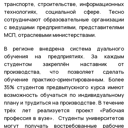
транспорте, строительстве, информационных
технологиях, социальной сфере. Тесно
сотрудничают образовательные организации
с ведущими предприятиями, представителями
МСП, отраслевыми министерствами.
В регионе внедрена система дуального
обучения на предприятиях. За каждым
студентом закреплён наставник от
производства, что позволяет сделать
обучение практико-ориентированным. Более
35% студентов предвыпускного курса имеют
возможность обучаться по индивидуальному
плану и трудиться на производстве. В течение
трёх лет реализуется проект «Рабочая
профессия в вузе». Студенты университетов
могут получать востребованные рабочие