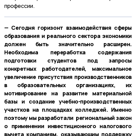
профессии.
— Сегодня горизонт взаимодействия сферы
образования и реального сектора экономики
должен быть значительно расширен.
Необходима переработка содержания
подготовки студентов под запросы
конкретных работодателей, максимальное
увеличение присутствия производственников
в образовательных организациях, их
мотивирование на развитие материальной
базы и создание учебно-производственных
участков на площадках колледжей. Именно
поэтому мы разработали региональный закон
о применении инвестиционного налогового
вычета компаниям, оказывающим поддержку