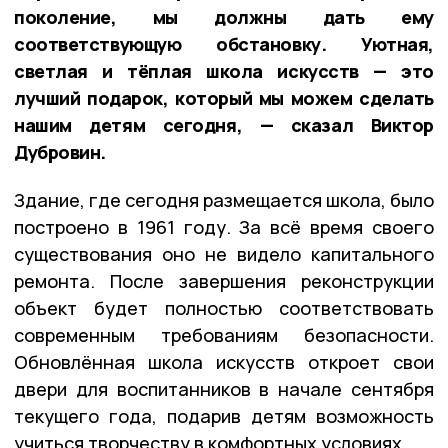
поколение, мы должны дать ему
соответствующую обстановку. Уютная,
светлая и тёплая школа искусств — это
лучший подарок, который мы можем сделать
нашим детям сегодня, — сказал Виктор
Дубровин.
Здание, где сегодня размещается школа, было
построено в 1961 году. За всё время своего
существования оно не видело капитального
ремонта. После завершения реконструкции
объект будет полностью соответствовать
современным требованиям безопасности.
Обновлённая школа искусств откроет свои
двери для воспитанников в начале сентября
текущего года, подарив детям возможность
учиться творчеству в комфортных условиях.