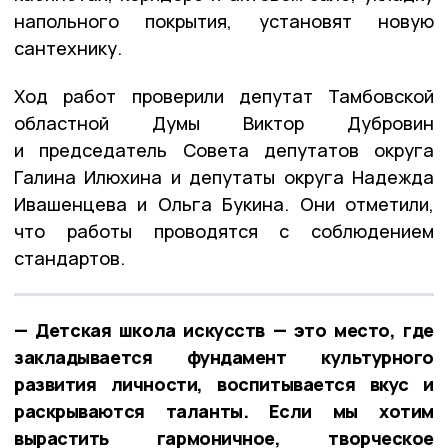
напольного покрытия, установят новую
сантехнику.
Ход работ проверили депутат Тамбовской
областной Думы Виктор Дубровин
и председатель Совета депутатов округа
Галина Илюхина и депутаты округа Надежда
Ивашенцева и Ольга Букина. Они отметили,
что работы проводятся с соблюдением
стандартов.
— Детская школа искусств — это место, где
закладывается фундамент культурного
развития личности, воспитывается вкус и
раскрываются таланты. Если мы хотим
вырастить гармоничное, творческое