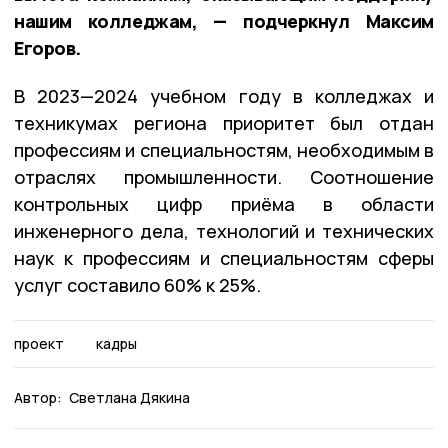
нашим колледжам, — подчеркнул Максим
Егоров.
В 2023—2024 учебном году в колледжах и
техникумах региона приоритет был отдан
профессиям и специальностям, необходимым в
отраслях промышленности. Соотношение
контрольных цифр приёма в области
инженерного дела, технологий и технических
наук к профессиям и специальностям сферы
услуг составило 60% к 25%.
проект
кадры
Автор:
Светлана Дякина