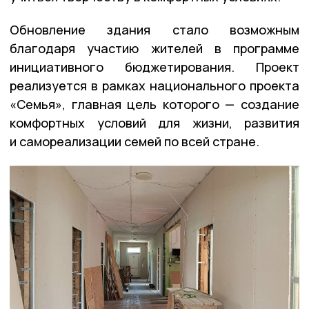
Обновление здания стало возможным
благодаря участию жителей в программе
инициативного бюджетирования. Проект
реализуется в рамках национального проекта
«Семья», главная цель которого — создание
комфортных условий для жизни, развития
и самореализации семей по всей стране.