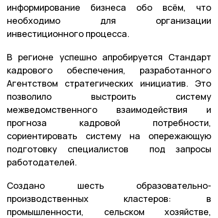
информирование бизнеса обо всём, что
необходимо для организации
инвестиционного процесса.
В регионе успешно апробируется Стандарт
кадрового обеспечения, разработанного
Агентством стратегических инициатив. Это
позволило выстроить систему
межведомственного взаимодействия и
прогноза кадровой потребности,
сориентировать систему на опережающую
подготовку специалистов под запросы
работодателей.
Создано шесть образовательно-
производственных кластеров: в
промышленности, сельском хозяйстве,