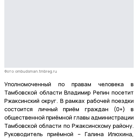
Фото: ombudsman.tmbreg.ru
Уполномоченный по правам человека в
Тамбовской области Владимир Репин посетит
Ржаксинский округ. В рамках рабочей поездки
состоится личный приём граждан (0+) в
общественной приёмной главы администрации
Тамбовской области по Ржаксинскому району.
Руководитель приёмной – Галина Илюхина,