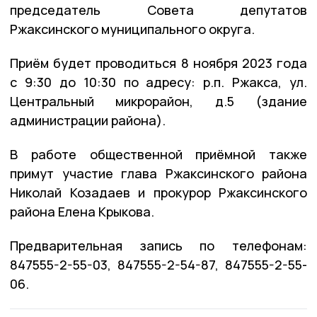
председатель Совета депутатов
Ржаксинского муниципального округа.
Приём будет проводиться 8 ноября 2023 года
с 9:30 до 10:30 по адресу: р.п. Ржакса, ул.
Центральный микрорайон, д.5 (здание
администрации района).
В работе общественной приёмной также
примут участие глава Ржаксинского района
Николай Козадаев и прокурор Ржаксинского
района Елена Крыкова.
Предварительная запись по телефонам:
847555-2-55-03, 847555-2-54-87, 847555-2-55-
06.