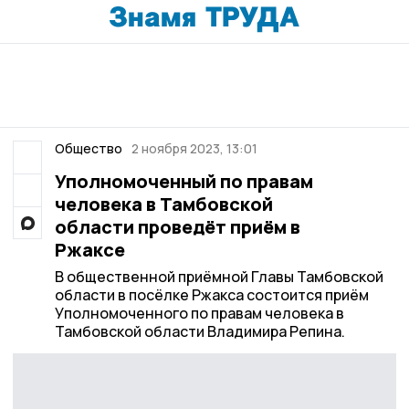
Общество
2 ноября 2023, 13:01
Уполномоченный по правам
человека в Тамбовской
области проведёт приём в
Ржаксе
В общественной приёмной Главы Тамбовской
области в посёлке Ржакса состоится приём
Уполномоченного по правам человека в
Тамбовской области Владимира Репина.