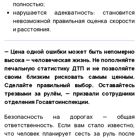
полностью;
нарушается адекватность: становится
невозможной правильная оценка скорости
и расстояния.
— Цена одной ошибки может быть непомерно
высока — человеческая жизнь. Не пополняйте
печальную статистику ДТП и не позволяйте
своим близким рисковать самым ценным.
Сделайте правильный выбор. Оставайтесь
трезвыми за рулём, — призвали сотрудники
отделения Госавтоинспекции.
Безопасность на дорогах — общая
ответственность. Если вам стало известно,
что человек планирует сесть за руль после