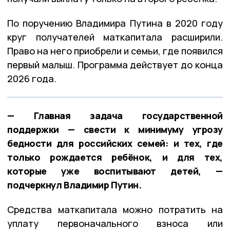
По поручению Владимира Путина в 2020 году
круг получателей маткапитала расширили.
Право на него приобрели и семьи, где появился
первый малыш. Программа действует до конца
2026 года.
— Главная задача государственной
поддержки — свести к минимуму угрозу
бедности для российских семей: и тех, где
только рождается ребёнок, и для тех,
которые уже воспитывают детей, —
подчеркнул Владимир Путин.
Средства маткапитала можно потратить на
уплату первоначального взноса или