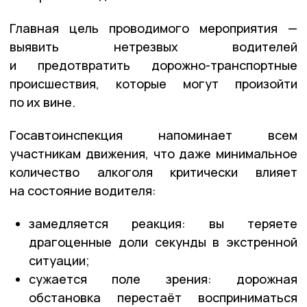
Главная цель проводимого мероприятия —
выявить нетрезвых водителей
и предотвратить дорожно-транспортные
происшествия, которые могут произойти
по их вине.
Госавтоинспекция напоминает всем
участникам движения, что даже минимальное
количество алкоголя критически влияет
на состояние водителя:
замедляется реакция: вы теряете
драгоценные доли секунды в экстренной
ситуации;
сужается поле зрения: дорожная
обстановка перестаёт восприниматься