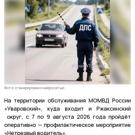
Фото: сгенерировано нейросетью
На территории обслуживания МОМВД России
«Уваровский», куда входит и Ржаксинский
округ, с 7 по 9 августа 2026 года пройдёт
оперативно — профилактическое мероприятие
«Нетрезвый водитель».