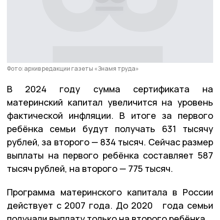
Фото: архив редакции газеты «Знамя труда»
В 2024 году сумма сертификата на
материнский капитал увеличится на уровень
фактической инфляции. В итоге за первого
ребёнка семьи будут получать 631 тысячу
рублей, за второго — 834 тысяч. Сейчас размер
выплаты на первого ребёнка составляет 587
тысяч рублей, на второго — 775 тысяч.
Программа материнского капитала в России
действует с 2007 года. До 2020 года семьи
получали выплату только на второго ребёнка.