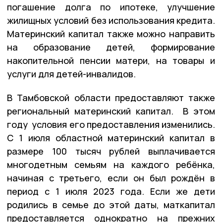
погашение долга по ипотеке, улучшение
жилищных условий без использования кредита.
Материнский капитал также можно направить
на образование детей, формирование
накопительной пенсии матери, на товары и
услуги для детей-инвалидов.
В Тамбовской области предоставляют также
региональный материнский капитал. В этом
году условия его предоставления изменились.
С 1 июля областной материнский капитал в
размере 100 тысяч рублей выплачивается
многодетным семьям на каждого ребёнка,
начиная с третьего, если он был рождён в
период с 1 июля 2023 года. Если же дети
родились в семье до этой даты, маткапитал
предоставляется однократно на прежних