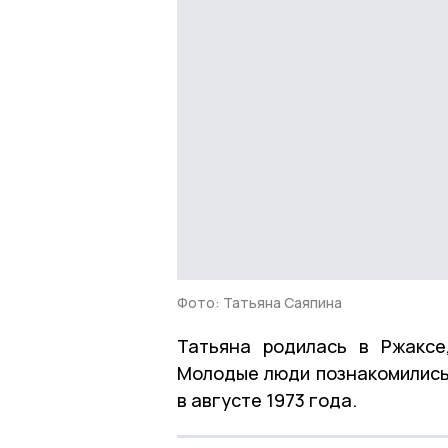
Фото: Татьяна Саяпина
Татьяна родилась в Ржаксе
Молодые люди познакомились
в августе 1973 года.