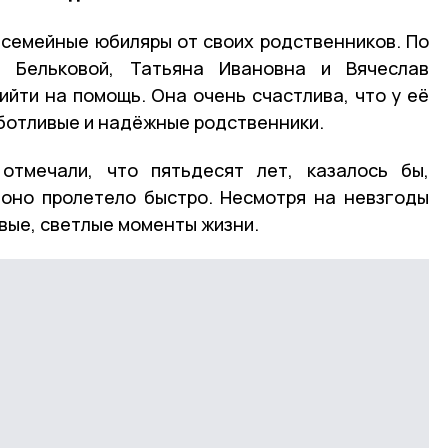
семейные юбиляры от своих родственников. По
 Бельковой, Татьяна Ивановна и Вячеслав
ийти на помощь. Она очень счастлива, что у её
аботливые и надёжные родственники.
отмечали, что пятьдесят лет, казалось бы,
оно пролетело быстро. Несмотря на невзгоды
вые, светлые моменты жизни.