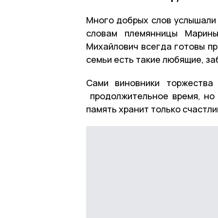
Много добрых слов услышали 
словам племянницы Марины
Михайлович всегда готовы пр
семьи есть такие любящие, з
Сами виновники торжества 
продолжительное время, но 
память хранит только счастли