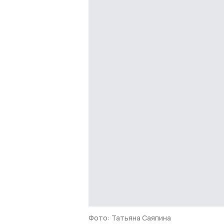
Фото: Татьяна Саяпина