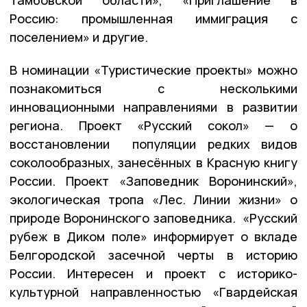
Россию: промышленная иммиграция с
поселением» и другие.
В номинации «Туристические проекты» можно
познакомиться с несколькими
инновационными направлениями в развитии
региона. Проект «Русский сокол» — о
восстановлении популяции редких видов
соколообразных, занесённых в Красную книгу
России. Проект «Заповедник Воронинский»,
экологическая тропа «Лес. Линии жизни» о
природе Воронинского заповедника. «Русский
рубеж в Диком поле» информирует о вкладе
Белгородской засечной черты в историю
России. Интересен и проект с историко-
культурной направленностью «Гвардейская