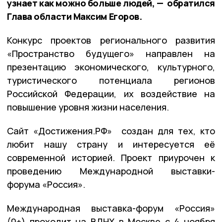
узнает как можно больше людей, — обратился
Глава области Максим Егоров.
Конкурс проектов регионального развития
«Пространство будущего» направлен на
презентацию экономического, культурного,
туристического потенциала регионов
Российской Федерации, их воздействие на
повышение уровня жизни населения.
Сайт «Достижения.РФ» создан для тех, кто
любит нашу страну и интересуется её
современной историей. Проект приурочен к
проведению Международной выставки-
форума «Россия».
Международная выставка-форум «Россия»
(0+) проходит на ВДНХ в Москве с 4 ноября