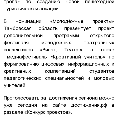
тропа» по созданию новой пешеходной
туристической локации.
В номинации «Молодёжные проекты»
Тамбовская область презентует проект
дополнительной программы открытого
фестиваля молодёжных театральных
коллективов «Виват, Театр!», а также
медиафестиваль «Креативный учитель» по
формированию цифровых, информационных и
креативных компетенций студентов
педагогических специальностей и молодых
учителей.
Проголосовать за достижения региона можно
уже сегодня на сайте достижения.рф в
разделе «Конкурс проектов».