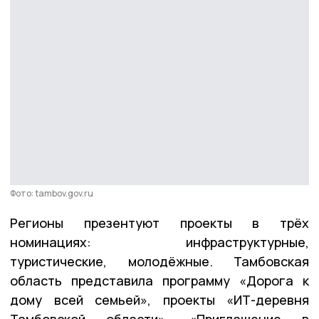
Фото: tambov.gov.ru
Регионы презентуют проекты в трёх
номинациях: инфраструктурные,
туристические, молодёжные. Тамбовская
область представила программу «Дорога к
дому всей семьей», проекты «ИТ-деревня
Тамбовской области», «Приглашение в