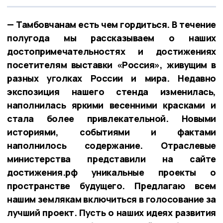
— Тамбовчанам есть чем гордиться. В течение
полугода мы рассказываем о наших
достопримечательностях и достижениях
посетителям выставки «Россия», живущим в
разных уголках России и мира. Недавно
экспозиция нашего стенда изменилась,
наполнилась яркими весенними красками и
стала более привлекательной. Новыми
историями, событиями и фактами
наполнилось содержание. Отраслевые
министерства представили на сайте
достижения.рф уникальные проекты о
пространстве будущего. Предлагаю всем
нашим землякам включиться в голосование за
лучший проект. Пусть о наших идеях развития