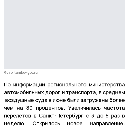
Фото: tambov.gov.ru
По информации регионального министерства
автомобильных дорог и транспорта, в среднем
воздушные суда в июне были загружены более
чем на 80 процентов. Увеличилась частота
перелётов в Санкт-Петербург с 3 до 5 раз в
неделю. Открылось новое направление: