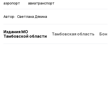
аэропорт
авиатранспорт
Автор:
Светлана Дякина
Издания МО
Тамбовская область
Бонд
Тамбовской области