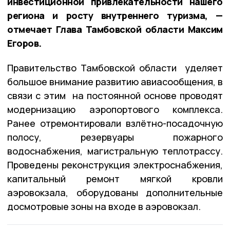
инвестиционной привлекательности нашего
региона и росту внутреннего туризма, —
отмечает Глава Тамбовской области Максим
Егоров.
Правительство Тамбовской области уделяет
большое внимание развитию авиасообщения, в
связи с этим на постоянной основе проводят
модернизацию аэропортового комплекса.
Ранее отремонтировали взлётно-посадочную
полосу, резервуары пожарного
водоснабжения, магистральную теплотрассу.
Проведены реконструкция электроснабжения,
капитальный ремонт мягкой кровли
аэровокзала, оборудованы дополнительные
досмотровые зоны на входе в аэровокзал.