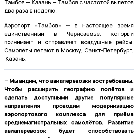
Тамбов — Казань — Тамбов с частотой вылетов
два раза в неделю.
Аэропорт «Тамбов» — в настоящее время
единственный в Черноземье, который
принимает и отправляет воздушные рейсы.
Самолёты летают в Москву, Санкт-Петербург,
Казань.
— Мы видим, что авиаперевозки востребованы.
Чтобы расширить географию полётов и
сделать доступными другие популярные
направления проводим модернизацию
аэропортового комплекса для приёма
среднемагистральных самолётов. Развитие
авиаперевозок будет способствовать