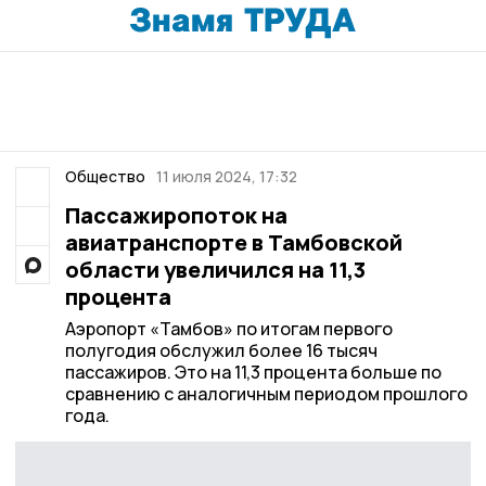
Общество
11 июля 2024, 17:32
Пассажиропоток на
авиатранспорте в Тамбовской
области увеличился на 11,3
процента
Аэропорт «Тамбов» по итогам первого
полугодия обслужил более 16 тысяч
пассажиров. Это на 11,3 процента больше по
сравнению с аналогичным периодом прошлого
года.