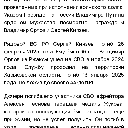
проявленные при исполнении воинского долга,
Указом Президента России Владимира Путина
орденом Мужества, посмертно, награждены
Владимир Орлов и Сергей Князев.
Рядовой ВС РФ Сергей Князев погиб 26
февраля 2025 года. Ему было 36 лет. Владимир
Орлов из Ржаксы ушёл на СВО в ноябре 2024
года. Службу проходил на территории
Харьковской области, погиб 13 января 2025
года, не дожив до своего 44-летия.
Дочери погибшего участника СВО ефрейтора
Алексея Неснова передали медаль Жукова,
которой военнослужащий был награждён ещё
при жизни, но не успел получить. Он погиб в
ходе проведения военно-специальной