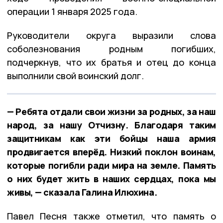
операции 1 января 2025 года.
Руководители округа выразили слова
соболезнования родным погибших,
подчеркнув, что их братья и отец до конца
выполнили свой воинский долг.
— Ребята отдали свои жизни за родных, за наш
народ, за нашу Отчизну. Благодаря таким
защитникам как эти бойцы наша армия
продвигается вперёд. Низкий поклон воинам,
которые погибли ради мира на земле. Память
о них будет жить в наших сердцах, пока мы
живы, — сказала Галина Илюхина.
Павел Песня также отметил, что память о