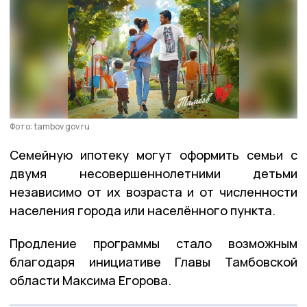
Фото: tambov.gov.ru
Семейную ипотеку могут оформить семьи с
двумя несовершеннолетними детьми
независимо от их возраста и от численности
населения города или населённого пункта.
Продление программы стало возможным
благодаря инициативе Главы Тамбовской
области Максима Егорова.