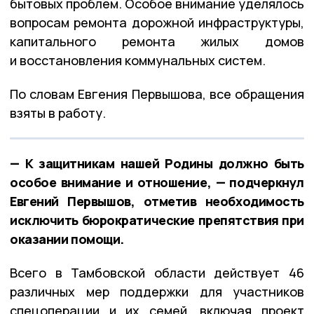
бытовых проблем. Особое внимание уделялось
вопросам ремонта дорожной инфраструктуры,
капитального ремонта жилых домов
и восстановления коммунальных систем.
По словам Евгения Первышова, все обращения
взяты в работу.
— К защитникам нашей Родины должно быть
особое внимание и отношение, — подчеркнул
Евгений Первышов, отметив необходимость
исключить бюрократические препятствия при
оказании помощи.
Всего в Тамбовской области действует 46
различных мер поддержки для участников
спецоперации и их семей, включая проект