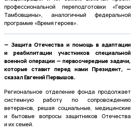
профессиональной переподготовки «Герои
Тамбовщины», аналогичный федеральной
программе «Время героев».
— Защита Отечества и помощь в адаптации
и реабилитации участников специальной
военной операции — первоочередные задачи,
которые ставит перед нами Президент, —
сказал Евгений Первышов.
Региональное отделение фонда продолжает
системную работу по сопровождению
ветеранов, решая социальные, медицинские
и бытовые вопросы защитников Отечества
и их семей.