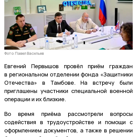
Фото: Павел Васильев
Евгений Первышов провёл приём граждан
в региональном отделении фонда «Защитники
Отечества» в Тамбове. На встречу были
приглашены участники специальной военной
операции и их близкие.
Во время приёма рассмотрели вопросы
содействия в трудоустройстве и помощи с
оформлением документов, а также в решении