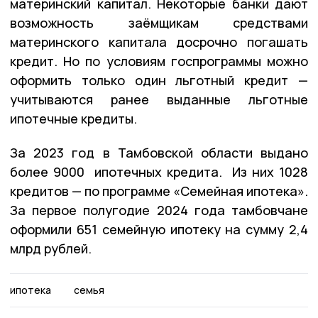
материнский капитал. Некоторые банки дают
возможность заёмщикам средствами
материнского капитала досрочно погашать
кредит. Но по условиям госпрограммы можно
оформить только один льготный кредит —
учитываются ранее выданные льготные
ипотечные кредиты.
За 2023 год в Тамбовской области выдано
более 9000 ипотечных кредита. Из них 1028
кредитов — по программе «Семейная ипотека».
За первое полугодие 2024 года тамбовчане
оформили 651 семейную ипотеку на сумму 2,4
млрд рублей.
ипотека
семья