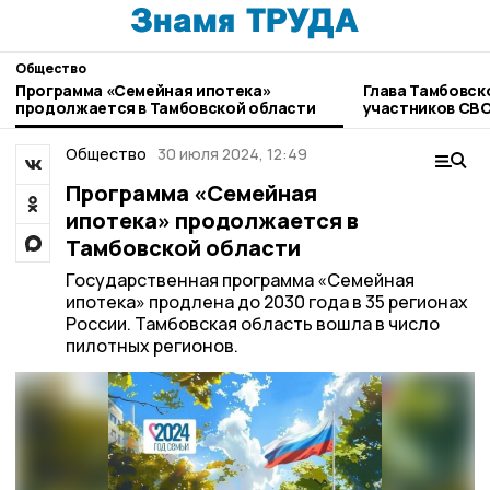
Общество
Программа «Семейная ипотека»
Глава Тамбовск
продолжается в Тамбовской области
участников СВ
Общество
30 июля 2024, 12:49
Программа «Семейная
ипотека» продолжается в
Тамбовской области
Государственная программа «Семейная
ипотека» продлена до 2030 года в 35 регионах
России. Тамбовская область вошла в число
пилотных регионов.