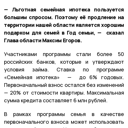
— Льготная семейная ипотека пользуется
большим спросом. Поэтому её продление на
территории нашей области является хорошим
подарком для семей в Год семьи, — сказал
Глава области Максим Егоров.
Участниками программы стали более 50
российских банков, которые и утверждают
условия займа. Ставка по программе
«Семейная ипотека» — до 6% годовых.
Первоначальный взнос остался без изменений
— 20% от стоимости квартиры. Максимальная
сумма кредита составляет 6 млн рублей.
В рамках программы семья в качестве
первоначального взноса может использовать