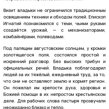
Визит владыки не ограничился традиционным
освящением техники и обходом полей. Епископ
Игнатий познакомился с теми, чьими руками
создаётся урожай, — с механизаторами,
комбайнёрами, полеводами.
Под палящим августовским солнцем, у кромки
золотящегося поля, состоялся простой и
искренний разговор. Без высоких трибун и
официальных речей. Владыка поблагодарил
людей за их тяжёлый, ежедневный труд, за то,
что они не оставляют землю и кормят регион.
Он пожелал им крепости духа, здоровья и
Божией помощи в их непростом крестьянском
деле. Для рабочих слова пастыря прозвучали
неожиданно близко и тепло.