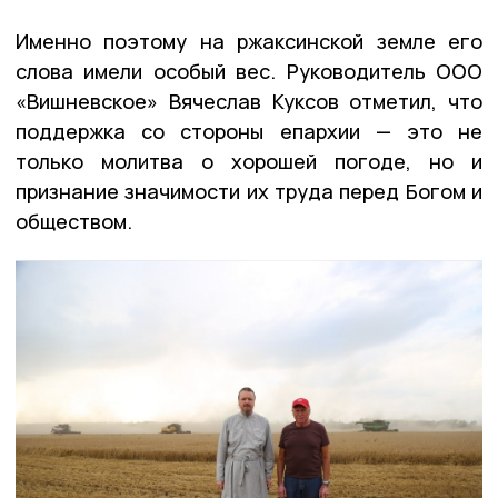
Именно поэтому на ржаксинской земле его
слова имели особый вес. Руководитель ООО
«Вишневское» Вячеслав Куксов отметил, что
поддержка со стороны епархии — это не
только молитва о хорошей погоде, но и
признание значимости их труда перед Богом и
обществом.