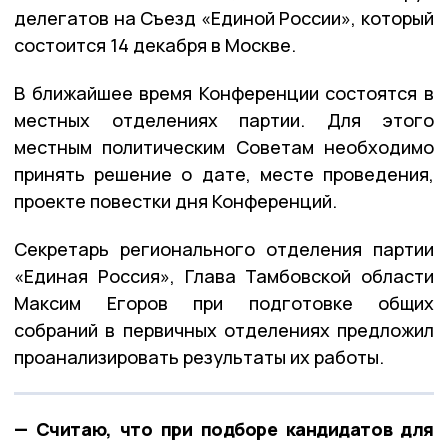
делегатов на Съезд «Единой России», который
состоится 14 декабря в Москве.
В ближайшее время Конференции состоятся в
местных отделениях партии. Для этого
местным политическим Советам необходимо
принять решение о дате, месте проведения,
проекте повестки дня Конференций.
Секретарь регионального отделения партии
«Единая Россия», Глава Тамбовской области
Максим Егоров при подготовке общих
собраний в первичных отделениях предложил
проанализировать результаты их работы.
— Считаю, что при подборе кандидатов для