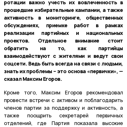
ротации важно учесть их вовлеченность в
прошедшие избирательные кампании, а также
активность в мониторинге, общественных
обсуждениях, приемке работ в рамках
реализации партийных и национальных
проектов. Отдельное внимание стоит
обратить на то, как партийцы
взаимодействуют с жителями и ведут свои
соцсети. Ведь быть всегда на связи с людьми,
знать их проблемы – это основа «первички», —
сказал Максим Егоров.
Кроме того, Максим Егоров рекомендовал
провести встречи с активом и поблагодарить
членов партии за поддержку и активность, а
также поощрить секретарей первичных
отделений, где Партия показала высокие