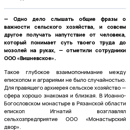
— Одно дело слышать общие фразы о
важности сельского хозяйства, и совсем
другое получать напутствие от человека,
который понимает суть твоего труда до
мозолей на руках, — отметили сотрудники
ООО «Вишневское».
Такое глубокое взаимопонимание между
епископом и аграриями не было случайностью.
Для правящего архиерея сельское хозяйство —
сфера хорошо знакомая и близкая. В Иоанно-
Богословском монастыре в Рязанской области
епископ Игнатий возглавлял
сельхозпредприятие ООО «Монастырский
двор».