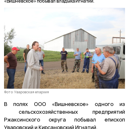
«Вишневское» побывал владыка Игнатий.
Фото: Уваровская епархия
В полях ООО «Вишневское» одного из
сельскохозяйственных предприятий
Ржаксинского округа побывал епископ
Уваровский и Кирсановский Игнатий.