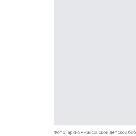
Фото: архив Ржаксинской детской би