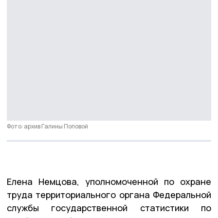
Фото: архив Галины Поповой
Елена Немцова, уполномоченной по охране
труда территориального органа Федеральной
службы государственной статистики по