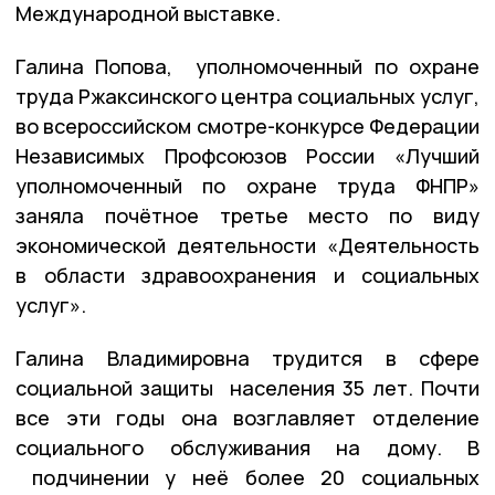
Международной выставке.
Галина Попова, уполномоченный по охране
труда Ржаксинского центра социальных услуг,
во всероссийском смотре-конкурсе Федерации
Независимых Профсоюзов России «Лучший
уполномоченный по охране труда ФНПР»
заняла почётное третье место по виду
экономической деятельности «Деятельность
в области здравоохранения и социальных
услуг».
Галина Владимировна трудится в сфере
социальной защиты населения 35 лет. Почти
все эти годы она возглавляет отделение
социального обслуживания на дому. В
подчинении у неё более 20 социальных