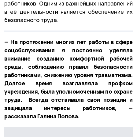
работников. Одним из важнейших направлений
в её деятельности является обеспечение их
безопасного труда.
— На протяжении многих лет работы в сфере
соцобслуживания я постоянно уделяла
внимание созданию комфортной рабочей
среды, соблюдению правил безопасности
работниками, снижению уровня травматизма.
Долгое время возглавляла профком
учреждения, была уполномоченным по охране
труда. Всегда отстаивала свои позиции и
защищала интересы работников, —
рассказала Галина Попова.