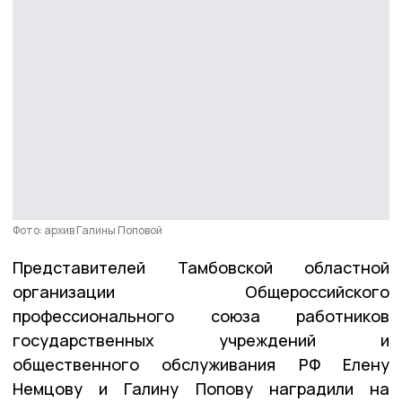
Фото: архив Галины Поповой
Представителей Тамбовской областной
организации Общероссийского
профессионального союза работников
государственных учреждений и
общественного обслуживания РФ Елену
Немцову и Галину Попову наградили на