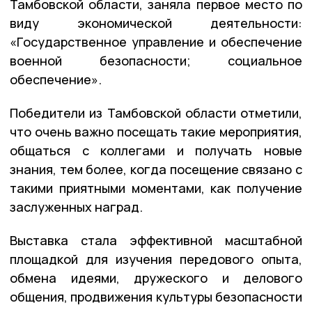
Тамбовской области, заняла первое место по
виду экономической деятельности:
«Государственное управление и обеспечение
военной безопасности; социальное
обеспечение».
Победители из Тамбовской области отметили,
что очень важно посещать такие мероприятия,
общаться с коллегами и получать новые
знания, тем более, когда посещение связано с
такими приятными моментами, как получение
заслуженных наград.
Выставка стала эффективной масштабной
площадкой для изучения передового опыта,
обмена идеями, дружеского и делового
общения, продвижения культуры безопасности