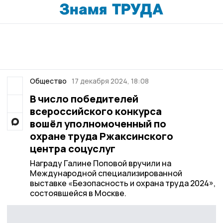
Общество
17 декабря 2024, 18:08
В число победителей
всероссийского конкурса
вошёл уполномоченный по
охране труда Ржаксинского
центра соцуслуг
Награду Галине Поповой вручили на
Международной специализированной
выставке «Безопасность и охрана труда 2024»,
состоявшейся в Москве.