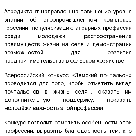
Агродиктант направлен на повышение уровня
знаний об агропромышленном комплексе
россиян, популяризацию аграрных профессий
среди молодёжи, распространение
преимуществ жизни на селе и демонстрации
возможностей для развития
предпринимательства в сельском хозяйстве.
Всероссийский конкурс «Земский почтальон»
проводится для того, чтобы отметить вклад
почтальонов в жизнь селян, оказать им
дополнительную поддержку, показать
молодёжи важность этой профессии.
Конкурс позволит отметить особенности этой
профессии, выразить благодарность тем, кто