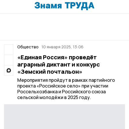
Общество
10 января 2025, 13:06
«Единая Россия» проведёт
аграрный диктант и конкурс
«Земский почтальон»
Мероприятия пройдут в рамках партийного
проекта «Российское село» при участии
Россельхозбанка и Российского союза
сельской молодёжи в 2025 году.