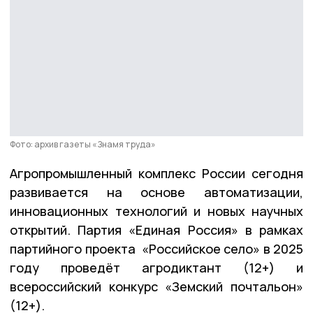
Фото: архив газеты «Знамя труда»
Агропромышленный комплекс России сегодня
развивается на основе автоматизации,
инновационных технологий и новых научных
открытий. Партия «Единая Россия» в рамках
партийного проекта «Российское село» в 2025
году проведёт агродиктант (12+) и
всероссийский конкурс «Земский почтальон»
(12+).