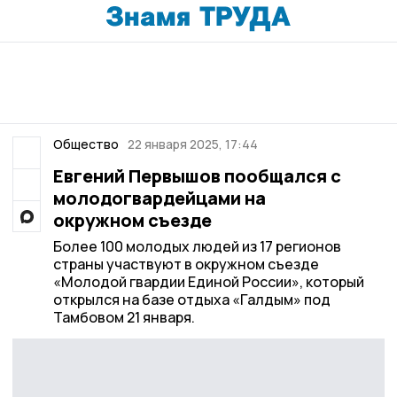
Общество
22 января 2025, 17:44
Евгений Первышов пообщался с
молодогвардейцами на
окружном съезде
Более 100 молодых людей из 17 регионов
страны участвуют в окружном съезде
«Молодой гвардии Единой России», который
открылся на базе отдыха «Галдым» под
Тамбовом 21 января.