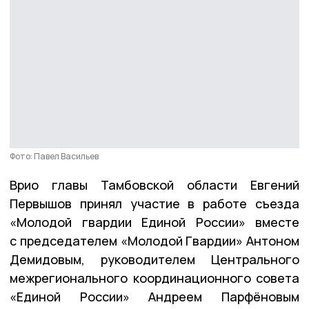
Фото: Павел Васильев
Врио главы Тамбовской области Евгений
Первышов принял участие в работе съезда
«Молодой гвардии Единой России» вместе
с председателем «Молодой Гвардии» Антоном
Демидовым, руководителем Центрального
межрегионального координационного совета
«Единой России» Андреем Парфёновым