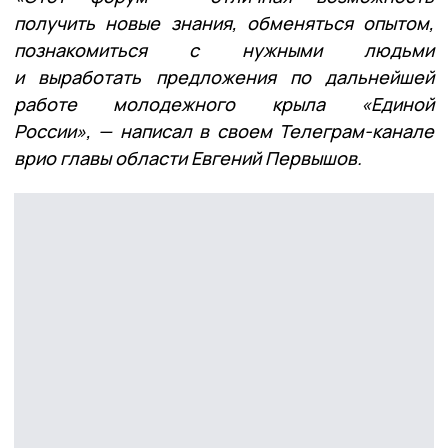
получить новые знания, обменяться опытом,
познакомиться с нужными людьми
и выработать предложения по дальнейшей
работе молодежного крыла «Единой
России», — написал в своем Телеграм-канале
врио главы области Евгений Первышов.