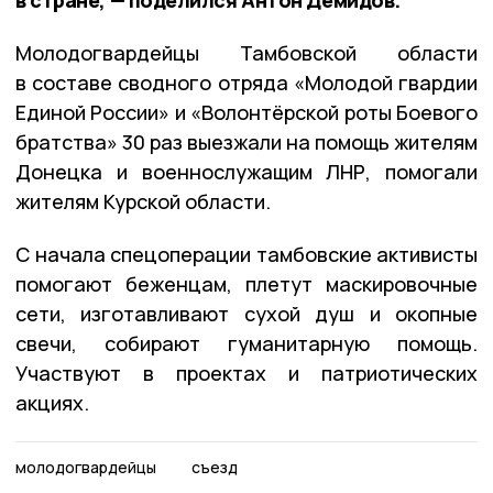
Молодогвардейцы Тамбовской области
в составе сводного отряда «Молодой гвардии
Единой России» и «Волонтёрской роты Боевого
братства» 30 раз выезжали на помощь жителям
Донецка и военнослужащим ЛНР, помогали
жителям Курской области.
С начала спецоперации тамбовские активисты
помогают беженцам, плетут маскировочные
сети, изготавливают сухой душ и окопные
свечи, собирают гуманитарную помощь.
Участвуют в проектах и патриотических
акциях.
молодогвардейцы
съезд