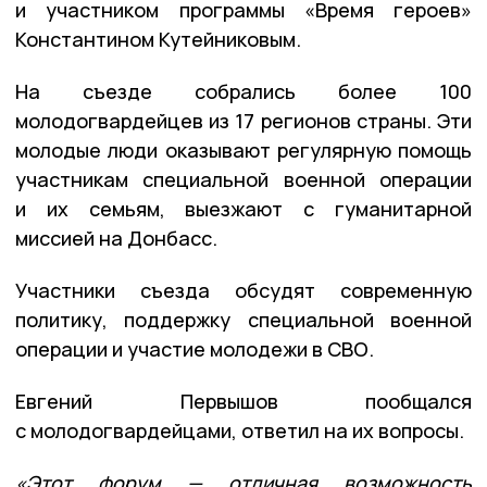
и участником программы «Время героев»
Константином Кутейниковым.
На съезде собрались более 100
молодогвардейцев из 17 регионов страны. Эти
молодые люди оказывают регулярную помощь
участникам специальной военной операции
и их семьям, выезжают с гуманитарной
миссией на Донбасс.
Участники съезда обсудят современную
политику, поддержку специальной военной
операции и участие молодежи в СВО.
Евгений Первышов пообщался
с молодогвардейцами, ответил на их вопросы.
«Этот форум — отличная возможность