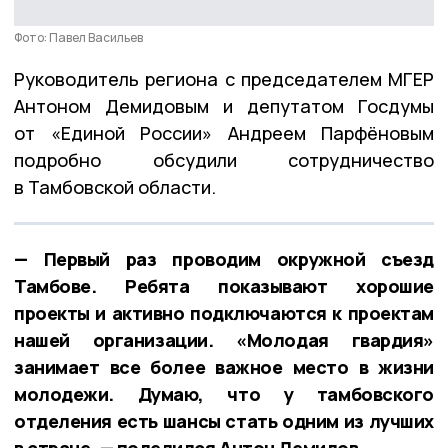
Фото: Павел Васильев
Руководитель региона с председателем МГЕР
Антоном Демидовым и депутатом Госдумы
от «Единой России» Андреем Парфёновым
подробно обсудили сотрудничество
в Тамбовской области.
— Первый раз проводим окружной съезд
Тамбове. Ребята показывают хорошие
проекты и активно подключаются к проектам
нашей организации. «Молодая гвардия»
занимает все более важное место в жизни
молодежи. Думаю, что у тамбовского
отделения есть шансы стать одним из лучших
в стране, — поделился Антон Демидов.