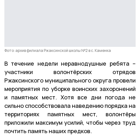
Фото: архив филиала Ржаксинской школы №2 в с. Каменка
В течение недели неравнодушные ребята –
участники волонтёрских отрядов
Ржаксинского муниципального округа провели
мероприятия по уборке воинских захоронений
и памятных мест. Хотя все дни погода не
сильно способствовала наведению порядка на
территориях памятных мест, волонтёры
приложили максимум усилий, чтобы через труд
почтить память наших предков.