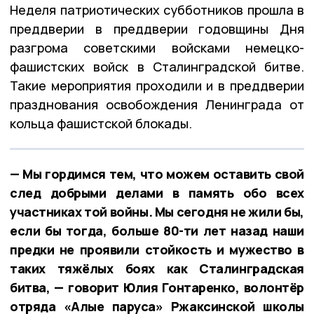
Неделя патриотических субботников прошла в
преддверии в преддверии годовщины Дня
разгрома советскими войсками немецко-
фашистских войск в Сталинградской битве.
Такие мероприятия проходили и в преддверии
празднования освобождения Ленинграда от
кольца фашистской блокады.
— Мы гордимся тем, что можем оставить свой
след добрыми делами в память обо всех
участниках той войны. Мы сегодня не жили бы,
если бы тогда, больше 80-ти лет назад наши
предки не проявили стойкость и мужество в
таких тяжёлых боях как Сталинградская
битва, — говорит Юлия Гонтаренко, волонтёр
отряда «Алые паруса» Ржаксинской школы