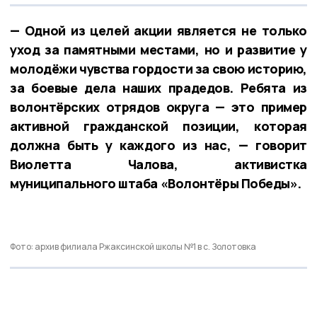
— Одной из целей акции является не только
уход за памятными местами, но и развитие у
молодёжи чувства гордости за свою историю,
за боевые дела наших прадедов. Ребята из
волонтёрских отрядов округа — это пример
активной гражданской позиции, которая
должна быть у каждого из нас, — говорит
Виолетта Чалова, активистка
муниципального штаба «Волонтёры Победы».
Фото: архив филиала Ржаксинской школы №1 в с. Золотовка