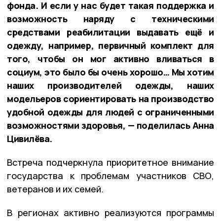
фонда. И если у нас будет такая поддержка и
возможность наряду с техническими
средствами реабилитации выдавать ещё и
одежду, например, первичный комплект для
того, чтобы он мог активно вливаться в
социум, это было бы очень хорошо… Мы хотим
наших производителей одежды, наших
модельеров сориентировать на производство
удобной одежды для людей с ограниченными
возможностями здоровья, — поделилась Анна
Цивилёва.
Встреча подчеркнула приоритетное внимание
государства к проблемам участников СВО,
ветеранов и их семей.
В регионах активно реализуются программы