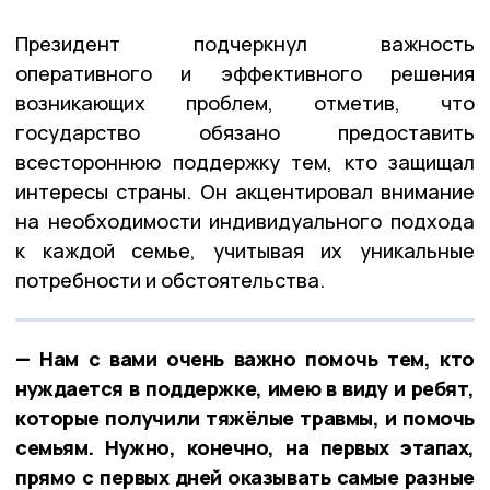
Президент подчеркнул важность
оперативного и эффективного решения
возникающих проблем, отметив, что
государство обязано предоставить
всестороннюю поддержку тем, кто защищал
интересы страны. Он акцентировал внимание
на необходимости индивидуального подхода
к каждой семье, учитывая их уникальные
потребности и обстоятельства.
— Нам с вами очень важно помочь тем, кто
нуждается в поддержке, имею в виду и ребят,
которые получили тяжёлые травмы, и помочь
семьям. Нужно, конечно, на первых этапах,
прямо с первых дней оказывать самые разные