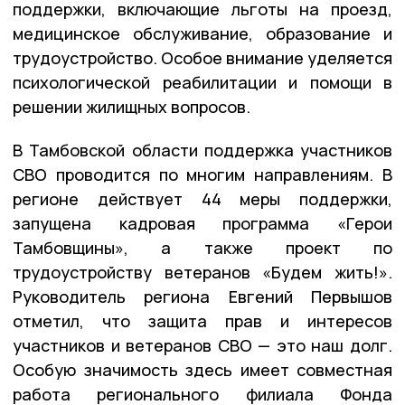
поддержки, включающие льготы на проезд,
медицинское обслуживание, образование и
трудоустройство. Особое внимание уделяется
психологической реабилитации и помощи в
решении жилищных вопросов.
В Тамбовской области поддержка участников
СВО проводится по многим направлениям. В
регионе действует 44 меры поддержки,
запущена кадровая программа «Герои
Тамбовщины», а также проект по
трудоустройству ветеранов «Будем жить!».
Руководитель региона Евгений Первышов
отметил, что защита прав и интересов
участников и ветеранов СВО — это наш долг.
Особую значимость здесь имеет совместная
работа регионального филиала Фонда