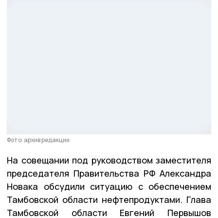
Фото: архив редакции
На совещании под руководством заместителя
председателя Правительства РФ Александра
Новака обсудили ситуацию с обеспечением
Тамбовской области нефтепродуктами. Глава
Тамбовской области Евгений Первышов