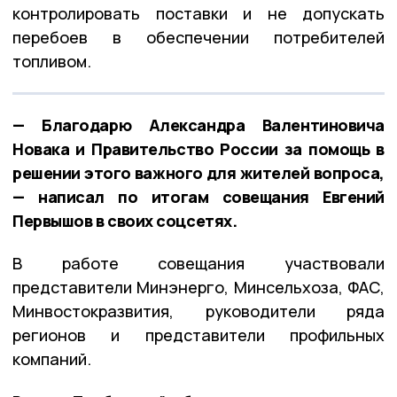
контролировать поставки и не допускать
перебоев в обеспечении потребителей
топливом.
— Благодарю Александра Валентиновича
Новака и Правительство России за помощь в
решении этого важного для жителей вопроса,
— написал по итогам совещания Евгений
Первышов в своих соцсетях.
В работе совещания участвовали
представители Минэнерго, Минсельхоза, ФАС,
Минвостокразвития, руководители ряда
регионов и представители профильных
компаний.