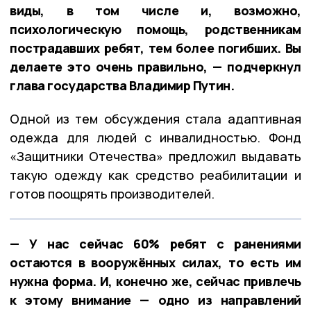
виды, в том числе и, возможно,
психологическую помощь, родственникам
пострадавших ребят, тем более погибших. Вы
делаете это очень правильно, — подчеркнул
глава государства Владимир Путин.
Одной из тем обсуждения стала адаптивная
одежда для людей с инвалидностью. Фонд
«Защитники Отечества» предложил выдавать
такую одежду как средство реабилитации и
готов поощрять производителей.
— У нас сейчас 60% ребят с ранениями
остаются в вооружённых силах, то есть им
нужна форма. И, конечно же, сейчас привлечь
к этому внимание — одно из направлений