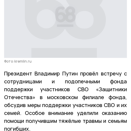
Фото: kremlin.ru
Президент Владимир Путин провёл встречу с
сотрудницами и подопечными фонда
поддержки участников СВО «Защитники
Отечества» в московском филиале фонда,
обсудив меры поддержки участников СВО и их
семей. Особое внимание уделили оказанию
помощи получившим тяжёлые травмы и семьям
погибших.