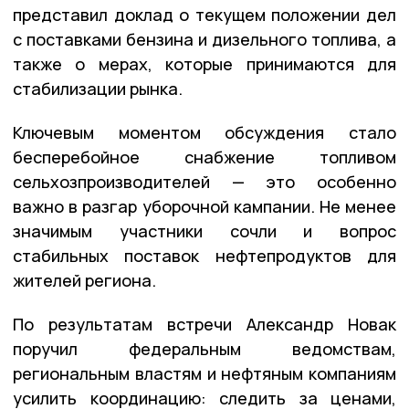
представил доклад о текущем положении дел
с поставками бензина и дизельного топлива, а
также о мерах, которые принимаются для
стабилизации рынка.
Ключевым моментом обсуждения стало
бесперебойное снабжение топливом
сельхозпроизводителей — это особенно
важно в разгар уборочной кампании. Не менее
значимым участники сочли и вопрос
стабильных поставок нефтепродуктов для
жителей региона.
По результатам встречи Александр Новак
поручил федеральным ведомствам,
региональным властям и нефтяным компаниям
усилить координацию: следить за ценами,