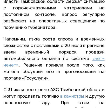
Власти Тамбовской области держат ситуацию
с горюче‑смазочными материалами на
постоянном контроле. Вопрос регулярно
разбирают на оперативных совещаниях по
поручению губернатора.
Напомним, из‑за роста спроса и временных
сложностей с поставками с 20 июля в регионе
ввели временный порядок продажи
автомобильного бензина по системе
«чёт–
нечет»
. Решение приняли после того, как
жители обсудили его и проголосовали на
портале «Госуслуги».
С 31 июля несетевые АЗС Тамбовской области
могут продавать топливо
в канистры
и другую
переносную тару. При этом на