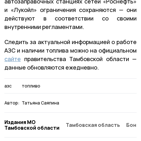
автозаправочных станциях сетей «Роснефть»
и «Лукойл» ограничения сохраняются — они
действуют в соответствии со своими
внутренними регламентами.
Следить за актуальной информацией о работе
АЗС и наличии топлива можно на официальном
сайте
правительства Тамбовской области —
данные обновляются ежедневно.
азс
топливо
Автор:
Татьяна Саяпина
Издания МО
Тамбовская область
Бонд
Тамбовской области