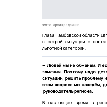
Фото: архив редакции
Глава Тамбовской области Ев
в острой ситуации с поста
льготной категории.
— Людей мы не обманем. И ес
заменим. Поэтому надо дет
ситуации, решить проблему и
этом вопросе мы наведём, д
руководитель региона.
В настоящее время в реги