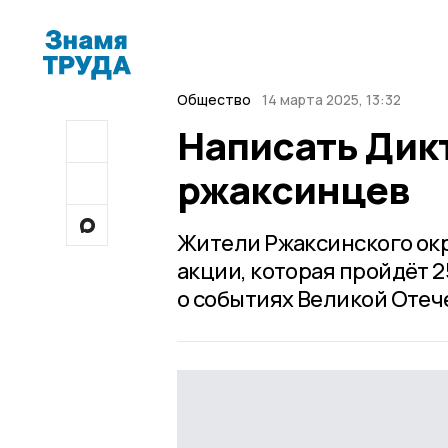
Общество
14 марта 2025, 13:32
Написать Дик
ржаксинцев
Жители Ржаксинского окр
акции, которая пройдёт 
о событиях Великой Отеч