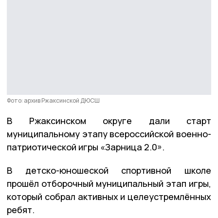
Фото: архив Ржаксинской ДЮСШ
В Ржаксинском округе дали старт
муниципальному этапу всероссийской военно-
патриотической игры «Зарница 2.0».
В детско-юношеской спортивной школе
прошёл отборочный муниципальный этап игры,
который собрал активных и целеустремлённых
ребят.