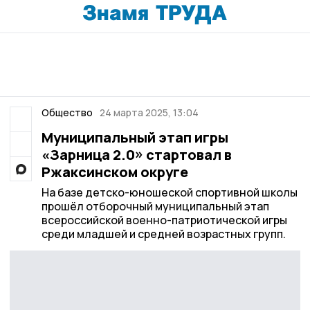
Общество
24 марта 2025, 13:04
Муниципальный этап игры
«Зарница 2.0» стартовал в
Ржаксинском округе
На базе детско-юношеской спортивной школы
прошёл отборочный муниципальный этап
всероссийской военно-патриотической игры
среди младшей и средней возрастных групп.