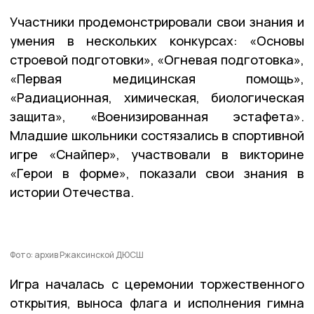
Участники продемонстрировали свои знания и
умения в нескольких конкурсах: «Основы
строевой подготовки», «Огневая подготовка»,
«Первая медицинская помощь»,
«Радиационная, химическая, биологическая
защита», «Военизированная эстафета».
Младшие школьники состязались в спортивной
игре «Снайпер», участвовали в викторине
«Герои в форме», показали свои знания в
истории Отечества.
Фото: архив Ржаксинской ДЮСШ
Игра началась с церемонии торжественного
открытия, выноса флага и исполнения гимна