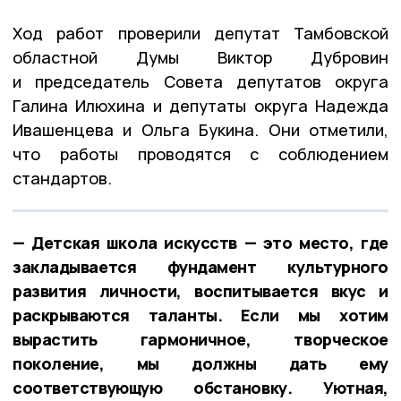
Ход работ проверили депутат Тамбовской
областной Думы Виктор Дубровин
и председатель Совета депутатов округа
Галина Илюхина и депутаты округа Надежда
Ивашенцева и Ольга Букина. Они отметили,
что работы проводятся с соблюдением
стандартов.
— Детская школа искусств — это место, где
закладывается фундамент культурного
развития личности, воспитывается вкус и
раскрываются таланты. Если мы хотим
вырастить гармоничное, творческое
поколение, мы должны дать ему
соответствующую обстановку. Уютная,