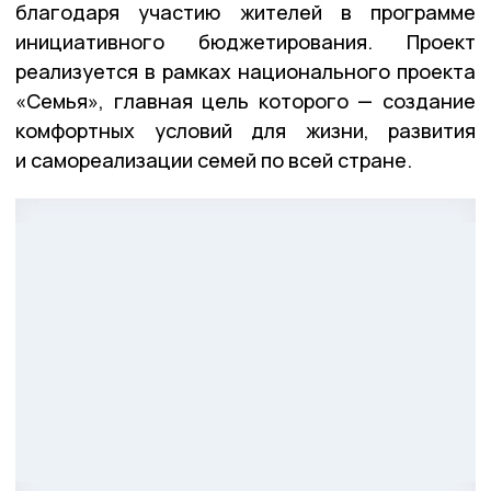
благодаря участию жителей в программе
инициативного бюджетирования. Проект
реализуется в рамках национального проекта
«Семья», главная цель которого — создание
комфортных условий для жизни, развития
и самореализации семей по всей стране.