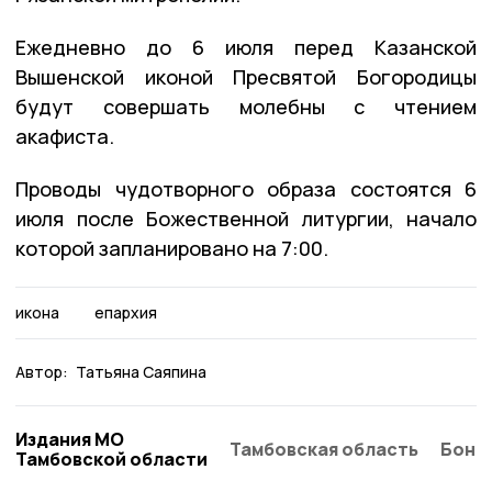
Ежедневно до 6 июля перед Казанской
Вышенской иконой Пресвятой Богородицы
будут совершать молебны с чтением
акафиста.
Проводы чудотворного образа состоятся 6
июля после Божественной литургии, начало
которой запланировано на 7:00.
икона
епархия
Автор:
Татьяна Саяпина
Издания МО
Тамбовская область
Бонд
Тамбовской области