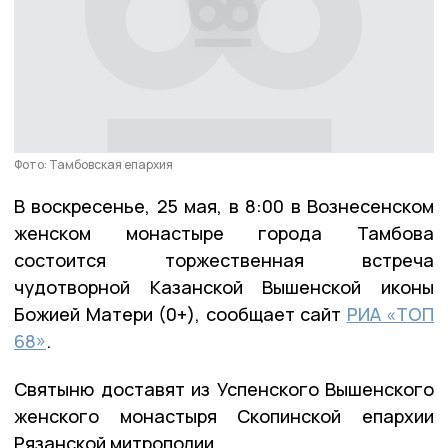
Фото: Тамбовская епархия
В воскресенье, 25 мая, в 8:00 в Вознесенском
женском монастыре города Тамбова
состоится торжественная встреча
чудотворной Казанской Вышенской иконы
Божией Матери (0+), сообщает сайт
РИА «ТОП
68»
.
Святыню доставят из Успенского Вышенского
женского монастыря Скопинской епархии
Рязанской митрополии.