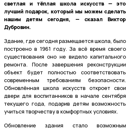
светлая и тёплая школа искусств — это
лучший подарок, который мы можем сделать
нашим детям сегодня, — сказал Виктор
Дубровин.
Здание, где сегодня размещается школа, было
построено в 1961 году. За всё время своего
существования оно не видело капитального
ремонта. После завершения реконструкции
объект будет полностью соответствовать
современным требованиям безопасности.
Обновлённая школа искусств откроет свои
двери для воспитанников в начале сентября
текущего года, подарив детям возможность
учиться творчеству в комфортных условиях.
Обновление здания стало возможным