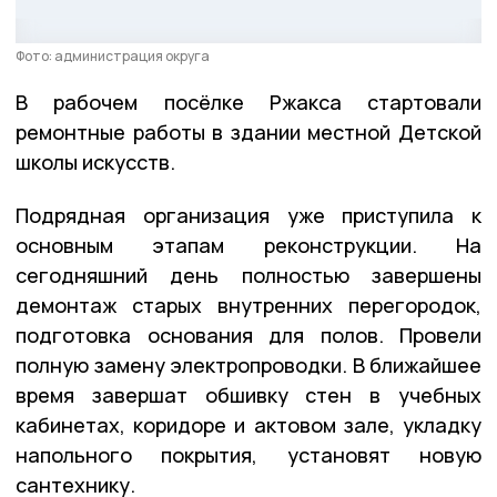
Фото: администрация округа
В рабочем посёлке Ржакса стартовали
ремонтные работы в здании местной Детской
школы искусств.
Подрядная организация уже приступила к
основным этапам реконструкции. На
сегодняшний день полностью завершены
демонтаж старых внутренних перегородок,
подготовка основания для полов. Провели
полную замену электропроводки. В ближайшее
время завершат обшивку стен в учебных
кабинетах, коридоре и актовом зале, укладку
напольного покрытия, установят новую
сантехнику.