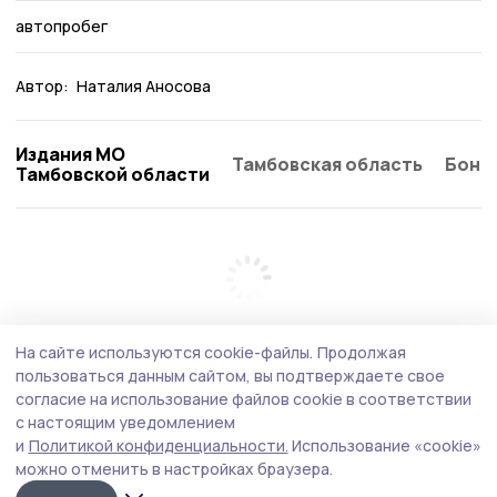
автопробег
Автор:
Наталия Аносова
Издания МО
Тамбовская область
Бонд
Тамбовской области
На сайте используются cookie-файлы.
Продолжая
пользоваться данным сайтом, вы подтверждаете свое
согласие на использование файлов cookie в соответствии
с настоящим уведомлением
и
Политикой конфиденциальности.
Использование «cookie»
можно отменить в настройках браузера.