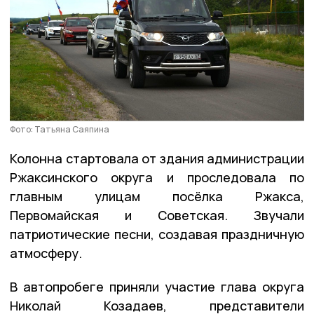
Фото: Татьяна Саяпина
Колонна стартовала от здания администрации
Ржаксинского округа и проследовала по
главным улицам посёлка Ржакса,
Первомайская и Советская. Звучали
патриотические песни, создавая праздничную
атмосферу.
В автопробеге приняли участие глава округа
Николай Козадаев, представители