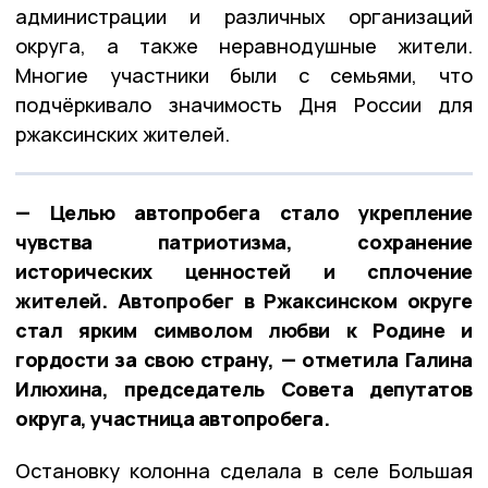
администрации и различных организаций
округа, а также неравнодушные жители.
Многие участники были с семьями, что
подчёркивало значимость Дня России для
ржаксинских жителей.
— Целью автопробега стало укрепление
чувства патриотизма, сохранение
исторических ценностей и сплочение
жителей. Автопробег в Ржаксинском округе
стал ярким символом любви к Родине и
гордости за свою страну, — отметила Галина
Илюхина, председатель Совета депутатов
округа, участница автопробега.
Остановку колонна сделала в селе Большая