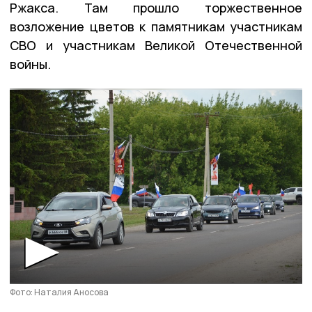
Ржакса. Там прошло торжественное
возложение цветов к памятникам участникам
СВО и участникам Великой Отечественной
войны.
Фото: Наталия Аносова