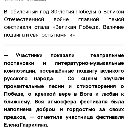
В юбилейный год 80-летия Победы в Великой
Отечественной войне главной темой
фестиваля стала «Великая Победа. Величие
подвига и святость памяти».
— Участники показали театральные
постановки и литературно-музыкальные
композиции, посвящённые подвигу великого
русского народа. Со сцены звучали
пронзительные песни и стихотворения о
Победе, о крепкой вере в Бога и любви к
ближнему. Вся атмосфера фестиваля была
наполнена добром и гордостью за своих
предков, — отметила участница фестиваля
Елена Гаврилина.