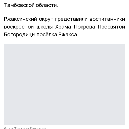
Тамбовской области.
Ржаксинский округ представили воспитанники
воскресной школы Храма Покрова Пресвятой
Богородицы посёлка Ржакса.
Фото: Татьяна Ермакова