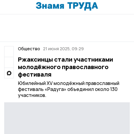
Общество
21 июня 2025, 09:29
Ржаксинцы стали участниками
молодёжного православного
фестиваля
Юбилейный XV молодёжный православный
фестиваль «Радуга» объединил около 130
участников.