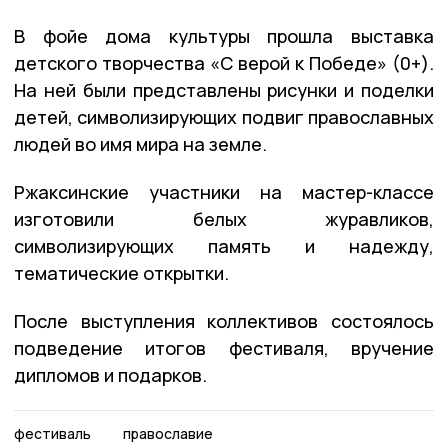
В фойе дома культуры прошла выставка
детского творчества «С верой к Победе» (0+).
На ней были представлены рисунки и поделки
детей, символизирующих подвиг православных
людей во имя мира на земле.
Ржаксинские участники на мастер-классе
изготовили белых журавликов,
символизирующих память и надежду,
тематические открытки.
После выступления коллективов состоялось
подведение итогов фестиваля, вручение
дипломов и подарков.
фестиваль
православие