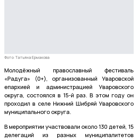
Фото: Татьяна Ермакова
Молодёжный православный фестиваль
«Радуга» (0+), организованный Уваровской
епархией и администрацией Уваровского
округа, состоялся в 15-й раз. В этом году он
проходил в селе Нижний Шибряй Уваровского
муниципального округа.
В мероприятии участвовали около 130 детей, 15
делегаций из разных муниципалитетов