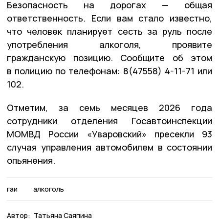
Безопасность на дорогах — общая
ответственность. Если вам стало известно,
что человек планирует сесть за руль после
употребления алкоголя, проявите
гражданскую позицию. Сообщите об этом
в полицию по телефонам: 8(47558) 4-11-71 или
102.
Отметим, за семь месяцев 2026 года
сотрудники отделения Госавтоинспекции
МОМВД России «Уваровский» пресекли 93
случая управления автомобилем в состоянии
опьянения.
гаи
алкоголь
Автор:
Татьяна Саяпина