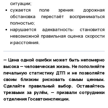
ситуации;
сужается поле зрения: дорожная
обстановка перестаёт восприниматься
полностью;
нарушается адекватность: становится
невозможной правильная оценка скорости
и расстояния.
— Цена одной ошибки может быть непомерно
высока — человеческая жизнь. Не пополняйте
печальную статистику ДТП и не позволяйте
своим близким рисковать самым ценным.
Сделайте правильный выбор. Оставайтесь
трезвыми за рулём, — призвали сотрудники
отделения Госавтоинспекции.