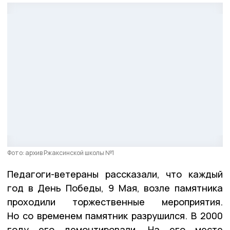
Фото: архив Ржаксинской школы №1
Педагоги-ветераны рассказали, что каждый
год в День Победы, 9 Мая, возле памятника
проходили торжественные мероприятия.
Но со временем памятник разрушился. В 2000
году его демонтировали. На его месте