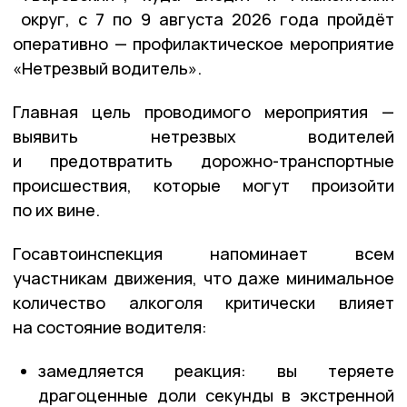
округ, с 7 по 9 августа 2026 года пройдёт
оперативно — профилактическое мероприятие
«Нетрезвый водитель».
Главная цель проводимого мероприятия —
выявить нетрезвых водителей
и предотвратить дорожно-транспортные
происшествия, которые могут произойти
по их вине.
Госавтоинспекция напоминает всем
участникам движения, что даже минимальное
количество алкоголя критически влияет
на состояние водителя:
замедляется реакция: вы теряете
драгоценные доли секунды в экстренной