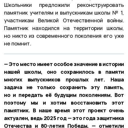
Школьники предложили реконструировать
памятник учителям и выпускникам школы № 1,
участникам Великой Отечественной войны.
Памятник находился на территории школы,
но никто из современного поколения его уже
не помнит.
— Это место имеет особое значение в истории
нашей школы, оно сохранилось в памяти
многих выпускников прошлых лет. Наша
задача не только сохранить эту память,
но и передать её будущим поколениям. Вот
поэтому мы и хотим восстановить этот
памятник. В наше время этот проект очень
актуален, ведь 2025 год — это года защитника
Отечества и 80-летия Победы, — отметили