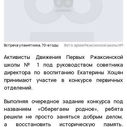
Встреча у памятника, 70-е годы
Фото: архив Ржаксинской школы №1
Активисты Движения Первых Ржаксинской
школы № 1 под руководством советника
директора по воспитанию Екатерины Хоцян
принимают участие в конкурсе первичных
отделений.
Выполняя очередное задание конкурса под
названием «Оберегаем родное», ребята
решили не просто заняться добрым делом,
а восстановить историческую память.