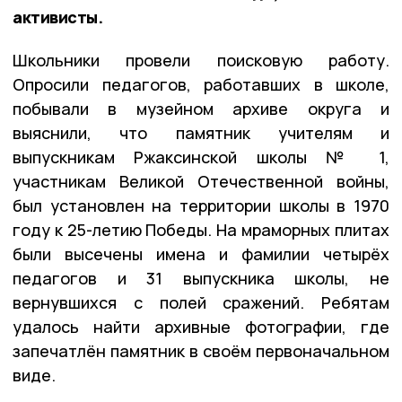
активисты.
Школьники провели поисковую работу.
Опросили педагогов, работавших в школе,
побывали в музейном архиве округа и
выяснили, что памятник учителям и
выпускникам Ржаксинской школы № 1,
участникам Великой Отечественной войны,
был установлен на территории школы в 1970
году к 25-летию Победы. На мраморных плитах
были высечены имена и фамилии четырёх
педагогов и 31 выпускника школы, не
вернувшихся с полей сражений. Ребятам
удалось найти архивные фотографии, где
запечатлён памятник в своём первоначальном
виде.