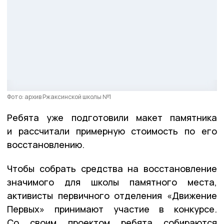
Фото: архив Ржаксинской школы №1
Ребята уже подготовили макет памятника
и рассчитали примерную стоимость по его
восстановлению.
Чтобы собрать средства на восстановление
значимого для школы памятного места,
активисты первичного отделения «Движение
Первых» принимают участие в конкурсе.
Со своим проектом ребята собираются