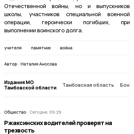
Отечественной войны, но и выпускников
школы, участников специальной военной
операции, героически погибших, при
выполнении воинского долга.
учителя
памятник
война
Автор:
Наталия Аносова
Издания МО
Тамбовская область
Бонд
Тамбовской области
Общество
Сегодня, 09:29
Ржаксинских водителей проверят на
трезвость