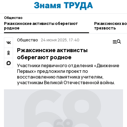
Общество
Ржаксинские активисты оберегают
Ржаксинских во
родное
трезвость
Общество
24 июня 2025, 17:40
Ржаксинские активисты
оберегают родное
Участники первичного отделения «Движение
Первых» предложили проект по
восстановлению памятника учителям,
участникам Великой Отечественной войны.