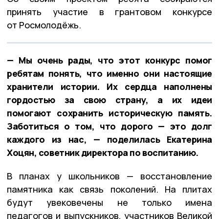
принять участие в грантовом конкурсе
от Росмолодёжь.
— Мы очень рады, что этот конкурс помог
ребятам понять, что именно они настоящие
хранители истории. Их сердца наполнены
гордостью за свою страну, а их идеи
помогают сохранить историческую память.
Заботиться о том, что дорого — это долг
каждого из нас, — поделилась Екатерина
Хоцян, советник директора по воспитанию.
В планах у школьников — восстановление
памятника как связь поколений. На плитах
будут увековечены не только имена
педагогов и выпускников, участников Великой