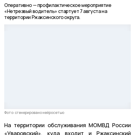
Оперативно — профилактическое мероприятие
«Нетрезвый водитель» стартует 7 августа на
территории Ржаксинского округа.
Фото: сгенерировано нейросетью
На территории обслуживания МОМВД России
«Уваровский», куда входит и Ржаксинский