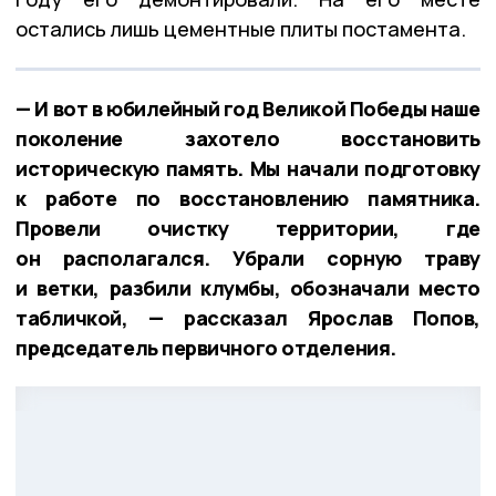
остались лишь цементные плиты постамента.
— И вот в юбилейный год Великой Победы наше
поколение захотело восстановить
историческую память. Мы начали подготовку
к работе по восстановлению памятника.
Провели очистку территории, где
он располагался. Убрали сорную траву
и ветки, разбили клумбы, обозначали место
табличкой, — рассказал Ярослав Попов,
председатель первичного отделения.