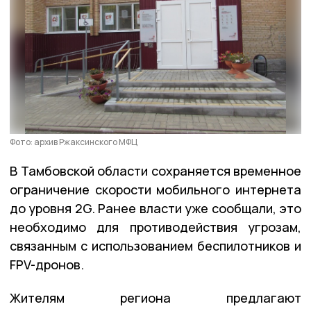
Фото: архив Ржаксинского МФЦ
В Тамбовской области сохраняется временное
ограничение скорости мобильного интернета
до уровня 2G. Ранее власти уже сообщали, это
необходимо для противодействия угрозам,
связанным с использованием беспилотников и
FPV-дронов.
Жителям региона предлагают