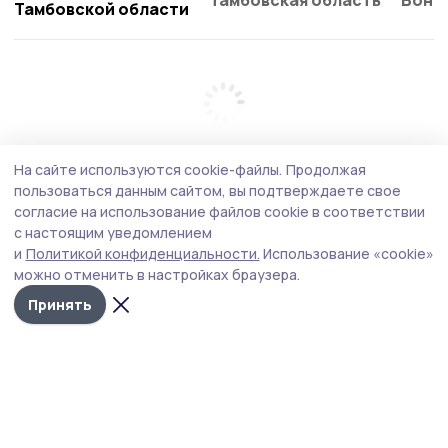
Тамбовской области
На сайте используются cookie-файлы.
Продолжая
пользоваться данным сайтом, вы подтверждаете свое
согласие на использование файлов cookie в соответствии
с настоящим уведомлением
и
Политикой конфиденциальности.
Использование «cookie»
можно отменить в настройках браузера.
Принять