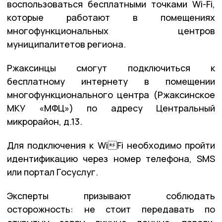
воспользоваться бесплатными точками Wi-Fi,
которые работают в помещениях
многофункциональных центров
муниципалитетов региона.
Ржаксинцы смогут подключиться к
бесплатному интернету в помещении
многофункционального центра (Ржаксинское
МКУ «МФЦ») по адресу Центральный
микрорайон, д.13.
Для подключения к WiFi необходимо пройти
идентификацию через номер телефона, SMS
или портал Госуслуг.
Эксперты призывают соблюдать
осторожность: не стоит передавать по