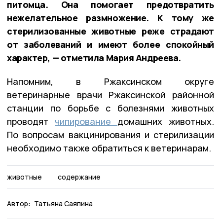
питомца. Она помогает предотвратить
нежелательное размножение. К тому же
стерилизованные животные реже страдают
от заболеваний и имеют более спокойный
характер, — отметила Мария Андреева.
Напомним, в Ржаксинском округе
ветеринарные врачи Ржаксинской районной
станции по борьбе с болезнями животных
проводят
чипирование
домашних животных.
По вопросам вакцинирования и стерилизации
необходимо также обратиться к ветеринарам.
животные
содержание
Автор:
Татьяна Саяпина