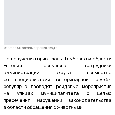
Фото: архив администрации округа
По поручению врио Главы Тамбовской области
Евгения Первышова сотрудники
администрации округа совместно
со специалистами ветеринарной службы
регулярно проводят рейдовые мероприятия
на улицах муниципалитета с целью
пресечения нарушений законодательства
в области обращения с животными.