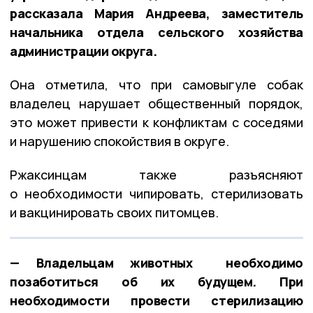
рассказала Мария Андреева, заместитель
начальника отдела сельского хозяйства
администрации округа.
Она отметила, что при самовыгуле собак
владелец нарушает общественный порядок,
это может привести к конфликтам с соседями
и нарушению спокойствия в округе.
Ржаксинцам также разъясняют
о необходимости чипировать, стерилизовать
и вакцинировать своих питомцев.
— Владельцам животных необходимо
позаботиться об их будущем. При
необходимости провести стерилизацию