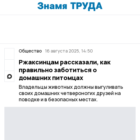
Общество
16 августа 2025, 14:50
Ржаксинцам рассказали, как
правильно заботиться о
домашних питомцах
Владельцы животных должны выгуливать
своих домашних четвероногих друзей на
поводке и в безопасных местах.