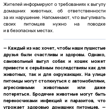
Жителей информируют о требованиях к выгулу
домашних животных, об ответственности
за их нарушение. Напоминают, что выгуливать
своих питомцев нужно на поводке
и в безопасных местах.
— Каждый из нас хочет, чтобы наши пушистые
друзья были счастливы и здоровы. Однако,
самовольный выгул собак и кошек может
привести к серьёзным последствиям как для
животных, так и для окружающих. На улице
питомцы могут столкнуться с автомобилями,
агрессивными животными или даже
потеряться. Бродячие животные могут быть
переносчиками инфекций и паразитов, что
угрожает здоровью домашних питомцев, —