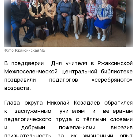
Фото: Ржаксинская МБ
В преддверии Дня учителя в Ржаксинской
Межпоселенческой центральной библиотеке
поздравили педагогов «серебряного»
возраста.
Глава округа Николай Козадаев обратился
к заслуженным учителям и ветеранам
педагогического труда с тёплыми словами
и добрыми пожеланиями, выразив
признательность за их жизненный опыт