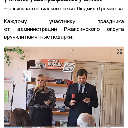
написала в социальных сетях Людмила Громакова.
Каждому участнику праздника
от администрации Ржаксинского округа
вручили памятные подарки.