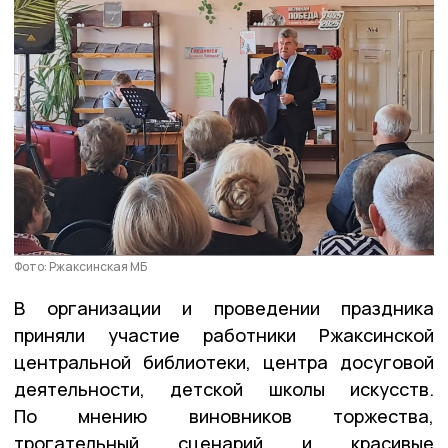
Фото: Ржаксинская МБ
В организации и проведении праздника
приняли участие работники Ржаксинской
центральной библиотеки, центра досуговой
деятельности, детской школы искусств.
По мнению виновников торжества,
трогательный сценарий и красивые