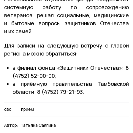
системную работу по сопровождению
ветеранов, решая социальные, медицинские
и бытовые вопросы защитников Отечества
и их семей.
Для записи на следующую встречу с главой
региона можно обратиться:
в филиал фонда «Защитники Отечества»: 8
(4752) 52-00-00;
в приёмную правительства Тамбовской
области: 8 (4752) 79-21-93.
сво
прием
Автор:
Татьяна Саяпина