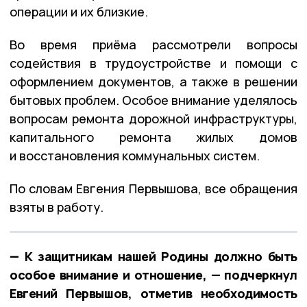
операции и их близкие.
Во время приёма рассмотрели вопросы
содействия в трудоустройстве и помощи с
оформлением документов, а также в решении
бытовых проблем. Особое внимание уделялось
вопросам ремонта дорожной инфраструктуры,
капитального ремонта жилых домов
и восстановления коммунальных систем.
По словам Евгения Первышова, все обращения
взяты в работу.
— К защитникам нашей Родины должно быть
особое внимание и отношение, — подчеркнул
Евгений Первышов, отметив необходимость