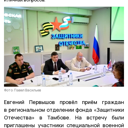
Фото: Павел Васильев
Евгений Первышов провёл приём граждан
в региональном отделении фонда «Защитники
Отечества» в Тамбове. На встречу были
приглашены участники специальной военной