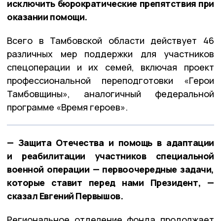
исключить бюрократические препятствия при
оказании помощи.
Всего в Тамбовской области действует 46
различных мер поддержки для участников
спецоперации и их семей, включая проект
профессиональной переподготовки «Герои
Тамбовщины», аналогичный федеральной
программе «Время героев».
— Защита Отечества и помощь в адаптации
и реабилитации участников специальной
военной операции — первоочередные задачи,
которые ставит перед нами Президент, —
сказал Евгений Первышов.
Региональное отделение фонда продолжает