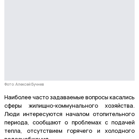
Фото: Алексей Бучнев
Наиболее часто задаваемые вопросы касались
сферы жилищно-коммунального хозяйства.
Люди интересуются началом отопительного
периода, сообщают о проблемах с подачей
тепла, отсутствием горячего и холодного
водоснабжения.