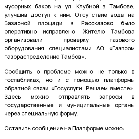
мусорных баков на ул. Клубной в Тамбове,
улучшив доступ к ним. Отсутствие воды на
Базарной площади в Рассказово было
оперативно исправлено. Жителю Тамбова
организовали проверку газового
оборудования специалистами АО «Газпром
газораспределение Тамбов».
Сообщить о проблеме можно не только в
госпабликах, но и с помощью платформы
обратной связи «Госуслуги. Решаем вместе».
Здесь можно отправлять запросы в
государственные и муниципальные органы
через специальную форму.
Оставить сообщение на Платформе можно: