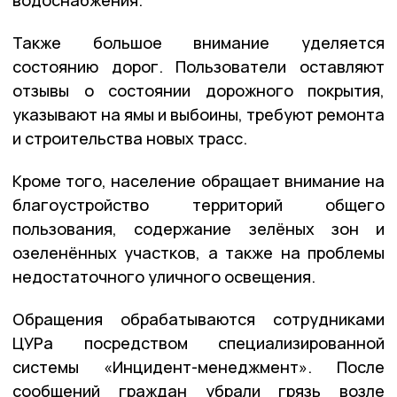
Также большое внимание уделяется
состоянию дорог. Пользователи оставляют
отзывы о состоянии дорожного покрытия,
указывают на ямы и выбоины, требуют ремонта
и строительства новых трасс.
Кроме того, население обращает внимание на
благоустройство территорий общего
пользования, содержание зелёных зон и
озеленённых участков, а также на проблемы
недостаточного уличного освещения.
Обращения обрабатываются сотрудниками
ЦУРа посредством специализированной
системы «Инцидент-менеджмент». После
сообщений граждан убрали грязь возле