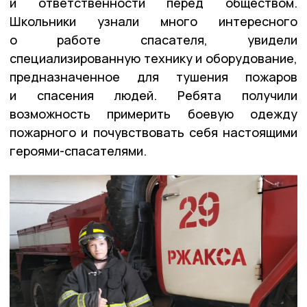
и ответственности перед обществом.
Школьники узнали много интересного
о работе спасателя, увидели
специализированную технику и оборудование,
предназначенное для тушения пожаров
и спасения людей. Ребята получили
возможность примерить боевую одежду
пожарного и почувствовать себя настоящими
героями-спасателями.