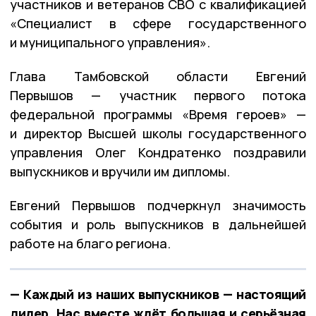
участников и ветеранов СВО с квалификацией
«Специалист в сфере государственного
и муниципального управления».
Глава Тамбовской области Евгений
Первышов — участник первого потока
федеральной программы «Время героев» —
и директор Высшей школы государственного
управления Олег Кондратенко поздравили
выпускников и вручили им дипломы.
Евгений Первышов подчеркнул значимость
события и роль выпускников в дальнейшей
работе на благо региона.
— Каждый из наших выпускников — настоящий
лидер. Нас вместе ждёт большая и серьёзная