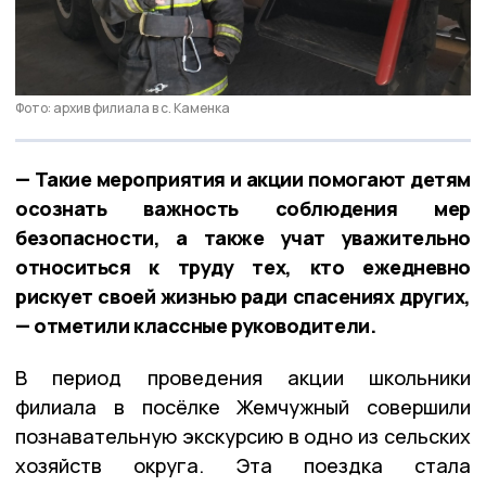
Фото: архив филиала в с. Каменка
— Такие мероприятия и акции помогают детям
осознать важность соблюдения мер
безопасности, а также учат уважительно
относиться к труду тех, кто ежедневно
рискует своей жизнью ради спасениях других,
— отметили классные руководители.
В период проведения акции школьники
филиала в посёлке Жемчужный совершили
познавательную экскурсию в одно из сельских
хозяйств округа. Эта поездка стала