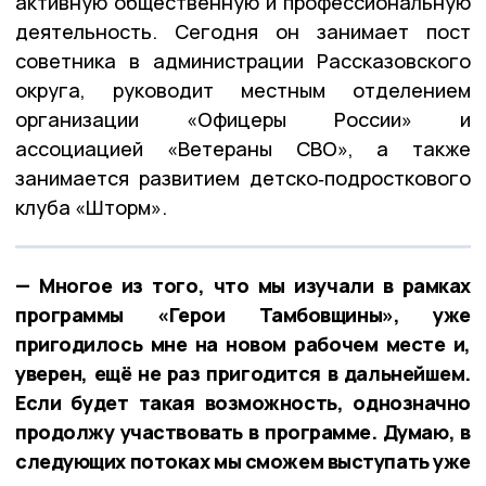
активную общественную и профессиональную
деятельность. Сегодня он занимает пост
советника в администрации Рассказовского
округа, руководит местным отделением
организации «Офицеры России» и
ассоциацией «Ветераны СВО», а также
занимается развитием детско‑подросткового
клуба «Шторм».
— Многое из того, что мы изучали в рамках
программы «Герои Тамбовщины», уже
пригодилось мне на новом рабочем месте и,
уверен, ещё не раз пригодится в дальнейшем.
Если будет такая возможность, однозначно
продолжу участвовать в программе. Думаю, в
следующих потоках мы сможем выступать уже