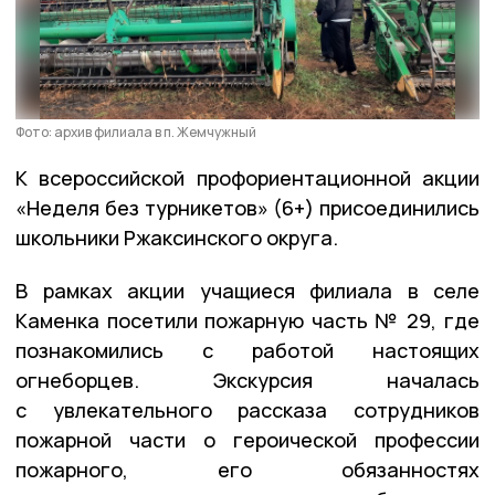
Фото: архив филиала в п. Жемчужный
К всероссийской профориентационной акции
«Неделя без турникетов» (6+) присоединились
школьники Ржаксинского округа.
В рамках акции учащиеся филиала в селе
Каменка посетили пожарную часть № 29, где
познакомились с работой настоящих
огнеборцев. Экскурсия началась
с увлекательного рассказа сотрудников
пожарной части о героической профессии
пожарного, его обязанностях