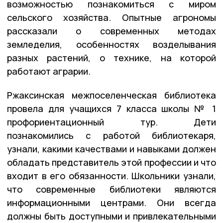
возможностью познакомиться с миром
сельского хозяйства. Опытные агрономы
рассказали о современных методах
земледелия, особенностях возделывания
разных растений, о технике, на которой
работают аграрии.
Ржаксинская межпоселенческая библиотека
провела для учащихся 7 класса школы № 1
профориентационный тур. Дети
познакомились с работой библиотекаря,
узнали, какими качествами и навыками должен
обладать представитель этой профессии и что
входит в его обязанности. Школьники узнали,
что современные библиотеки являются
информационными центрами. Они всегда
должны быть доступными и привлекательными