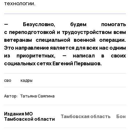
технологии.
— Безусловно, будем помогать
с переподготовкой и трудоустройством всем
ветеранам специальной военной операции.
Это направление является для всех нас одним
из приоритетных, — написал в своих
социальных сетях Евгений Первышов.
сво
кадры
Автор:
Татьяна Саяпина
Издания МО
Тамбовская область
Бонд
Тамбовской области