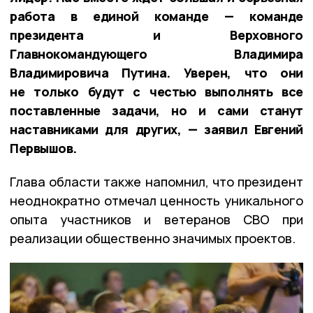
работа в единой команде — команде
президента и Верховного
Главнокомандующего Владимира
Владимировича Путина. Уверен, что они
не только будут с честью выполнять все
поставленные задачи, но и сами станут
наставниками для других, — заявил Евгений
Первышов.
Глава области также напомнил, что президент
неоднократно отмечал ценность уникального
опыта участников и ветеранов СВО при
реализации общественно значимых проектов.