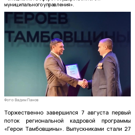
муниципального управления».
Фото: Вадим Панов
Торжественно завершился 7 августа первый
поток региональной кадровой программы
«Герои Тамбовщины». Выпускниками стали 27