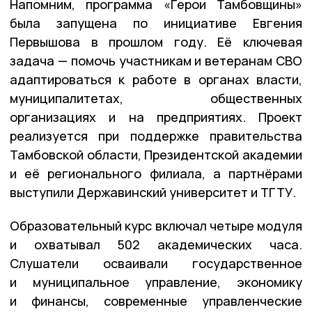
Напомним, программа «Герои Тамбовщины»
была запущена по инициативе Евгения
Первышова в прошлом году. Её ключевая
задача — помочь участникам и ветеранам СВО
адаптироваться к работе в органах власти,
муниципалитетах, общественных
организациях и на предприятиях. Проект
реализуется при поддержке правительства
Тамбовской области, Президентской академии
и её регионального филиала, а партнёрами
выступили Державинский университет и ТГТУ.
Образовательный курс включал четыре модуля
и охватывал 502 академических часа.
Слушатели осваивали государственное
и муниципальное управление, экономику
и финансы, современные управленческие