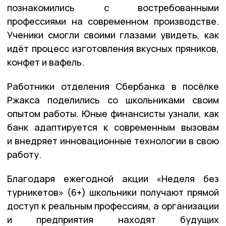
познакомились с востребованными
профессиями на современном производстве.
Ученики смогли своими глазами увидеть, как
идёт процесс изготовления вкусных пряников,
конфет и вафель.
Работники отделения Сбербанка в посёлке
Ржакса поделились со школьниками своим
опытом работы. Юные финансисты узнали, как
банк адаптируется к современным вызовам
и внедряет инновационные технологии в свою
работу.
Благодаря ежегодной акции «Неделя без
турникетов» (6+) школьники получают прямой
доступ к реальным профессиям, а организации
и предприятия находят будущих