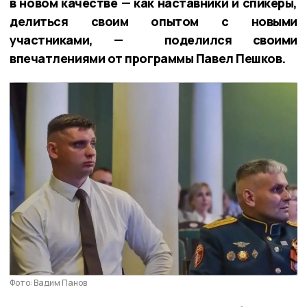
в новом качестве — как наставники и спикеры,
делиться своим опытом с новыми
участниками, — поделился своими
впечатлениями от программы Павел Пешков.
Фото: Вадим Панов