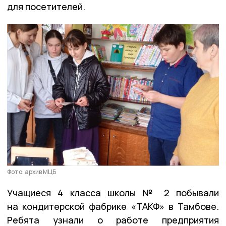
для посетителей.
Фото: архив МЦБ
Учащиеся 4 класса школы № 2 побывали
на кондитерской фабрике «ТАКФ» в Тамбове.
Ребята узнали о работе предприятия