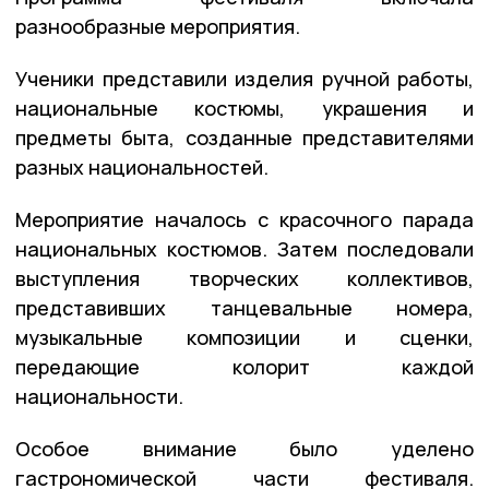
разнообразные мероприятия.
Ученики представили изделия ручной работы,
национальные костюмы, украшения и
предметы быта, созданные представителями
разных национальностей.
Мероприятие началось с красочного парада
национальных костюмов. Затем последовали
выступления творческих коллективов,
представивших танцевальные номера,
музыкальные композиции и сценки,
передающие колорит каждой
национальности.
Особое внимание было уделено
гастрономической части фестиваля.