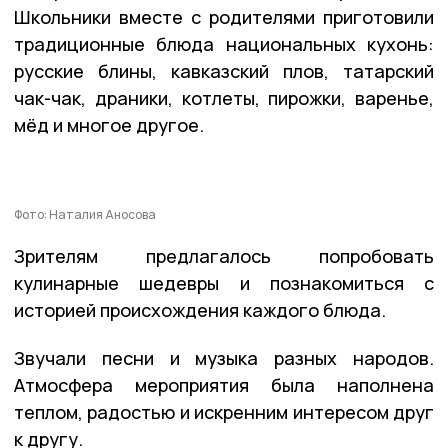
Школьники вместе с родителями приготовили
традиционные блюда национальных кухонь:
русские блины, кавказский плов, татарский
чак-чак, драники, котлеты, пирожки, варенье,
мёд и многое другое.
Фото: Наталия Аносова
Зрителям предлагалось попробовать
кулинарные шедевры и познакомиться с
историей происхождения каждого блюда.
Звучали песни и музыка разных народов.
Атмосфера мероприятия была наполнена
теплом, радостью и искренним интересом друг
к другу.