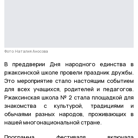
Фото: Наталия Аносова
В преддверии Дня народного единства в
ржаксинской школе провели праздник дружбы.
Это мероприятие стало настоящим событием
для всех учащихся, родителей и педагогов.
Ржаксинская школа № 2 стала площадкой для
знакомства с культурой, традициями и
обычаями разных народов, проживающих в
нашей многонациональной стране.
Программа фестиваля включала