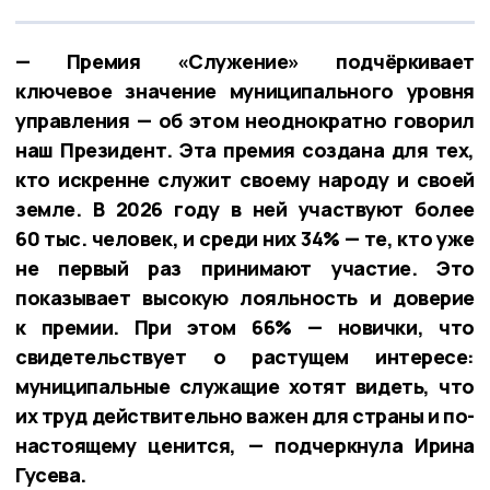
— Премия «Служение» подчёркивает
ключевое значение муниципального уровня
управления — об этом неоднократно говорил
наш Президент. Эта премия создана для тех,
кто искренне служит своему народу и своей
земле. В 2026 году в ней участвуют более
60 тыс. человек, и среди них 34% — те, кто уже
не первый раз принимают участие. Это
показывает высокую лояльность и доверие
к премии. При этом 66% — новички, что
свидетельствует о растущем интересе:
муниципальные служащие хотят видеть, что
их труд действительно важен для страны и по-
настоящему ценится, — подчеркнула Ирина
Гусева.