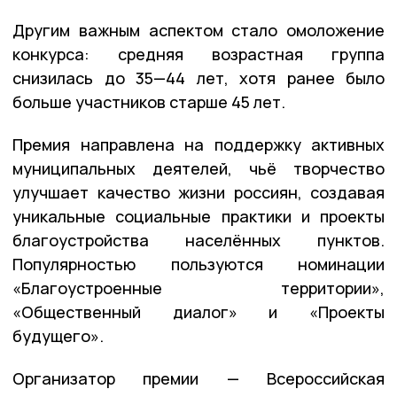
Другим важным аспектом стало омоложение
конкурса: средняя возрастная группа
снизилась до 35—44 лет, хотя ранее было
больше участников старше 45 лет.
Премия направлена на поддержку активных
муниципальных деятелей, чьё творчество
улучшает качество жизни россиян, создавая
уникальные социальные практики и проекты
благоустройства населённых пунктов.
Популярностью пользуются номинации
«Благоустроенные территории»,
«Общественный диалог» и «Проекты
будущего».
Организатор премии — Всероссийская