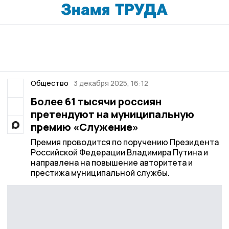
Общество
3 декабря 2025, 16:12
Более 61 тысячи россиян
претендуют на муниципальную
премию «Служение»
Премия проводится по поручению Президента
Российской Федерации Владимира Путина и
направлена на повышение авторитета и
престижа муниципальной службы.