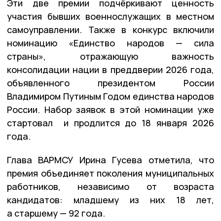
Эти две премии подчёркивают ценность
участия бывших военнослужащих в местном
самоуправлении. Также в конкурс включили
номинацию «Единство народов — сила
страны», отражающую важность
консолидации нации в преддверии 2026 года,
объявленного президентом России
Владимиром Путиным Годом единства народов
России. Набор заявок в этой номинации уже
стартовал и продлится до 18 января 2026
года.
Глава ВАРМСУ Ирина Гусева отметила, что
премия объединяет поколения муниципальных
работников, независимо от возраста
кандидатов: младшему из них 18 лет,
а старшему — 92 года.