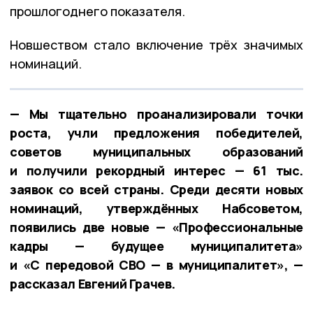
прошлогоднего показателя.
Новшеством стало включение трёх значимых
номинаций.
— Мы тщательно проанализировали точки
роста, учли предложения победителей,
советов муниципальных образований
и получили рекордный интерес — 61 тыс.
заявок со всей страны. Среди десяти новых
номинаций, утверждённых Набсоветом,
появились две новые — «Профессиональные
кадры — будущее муниципалитета»
и «С передовой СВО — в муниципалитет», —
рассказал Евгений Грачев.