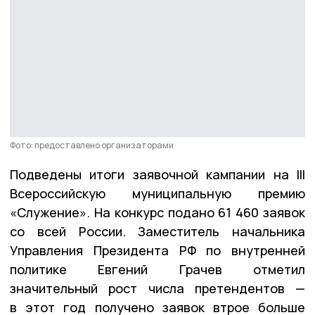
Фото: предоставлено организаторами
Подведены итоги заявочной кампании на III
Всероссийскую муниципальную премию
«Служение». На конкурс подано 61 460 заявок
со всей России. Заместитель начальника
Управления Президента РФ по внутренней
политике Евгений Грачев отметил
значительный рост числа претендентов —
в этот год получено заявок втрое больше