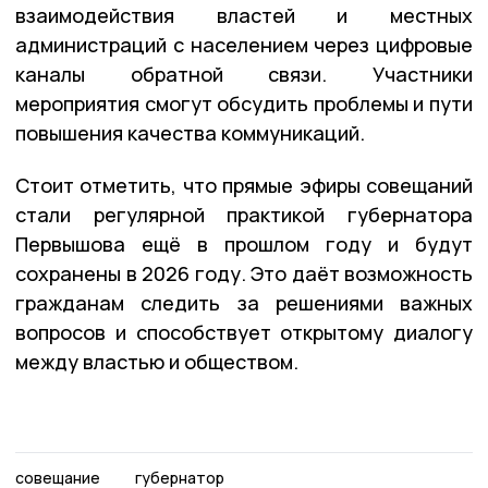
взаимодействия властей и местных
администраций с населением через цифровые
каналы обратной связи. Участники
мероприятия смогут обсудить проблемы и пути
повышения качества коммуникаций.
Стоит отметить, что прямые эфиры совещаний
стали регулярной практикой губернатора
Первышова ещё в прошлом году и будут
сохранены в 2026 году. Это даёт возможность
гражданам следить за решениями важных
вопросов и способствует открытому диалогу
между властью и обществом.
совещание
губернатор