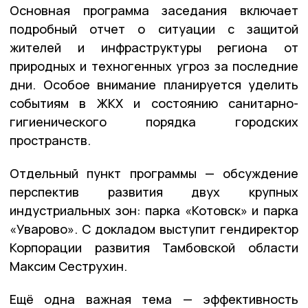
Основная программа заседания включает
подробный отчет о ситуации с защитой
жителей и инфраструктуры региона от
природных и техногенных угроз за последние
дни. Особое внимание планируется уделить
событиям в ЖКХ и состоянию санитарно-
гигиенического порядка городских
пространств.
Отдельный пункт программы — обсуждение
перспектив развития двух крупных
индустриальных зон: парка «Котовск» и парка
«Уварово». С докладом выступит гендиректор
Корпорации развития Тамбовской области
Максим Сеструхин.
Ещё одна важная тема — эффективность