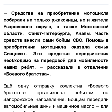
— Средства на приобретение мотоцикла
собирали не только ржаксинцы, но и жители
Уваровского округа, а также Московской
области, Санкт-Петербурга, Анапы. Часть
средств внесли сами бойцы СВО. Помощь в
приобретении мотоцикла оказала семья
Сивцовых. Это средство передвижения
необходимо на передовой для мобильности
наших ребят, — рассказали в отделении
«Боевого братства».
Ещё одну отправку коллектив «Боевого
братства» организовал ребятам на
Запорожское направление. Бойцам передали
автомобильные шины и машинное масло — для