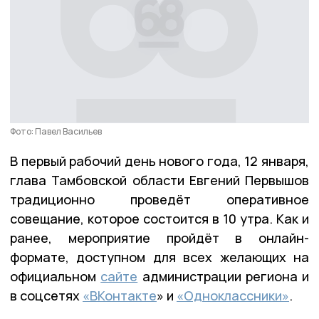
Фото: Павел Васильев
В первый рабочий день нового года, 12 января,
глава Тамбовской области Евгений Первышов
традиционно проведёт оперативное
совещание, которое состоится в 10 утра. Как и
ранее, мероприятие пройдёт в онлайн-
формате, доступном для всех желающих на
официальном
сайте
администрации региона и
в соцсетях
«ВКонтакте
» и
«Одноклассники»
.