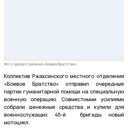
Фото: архив отделения «Боевое братство»
Коллектив Ржаксинского местного отделения
«Боевое Братство» отправил очередные
партии гуманитарной помощи на специальную
военную операцию. Совместными усилиями
собрали денежные средства и купили для
военнослужащих 45-й бригады новый
мотоцикл.