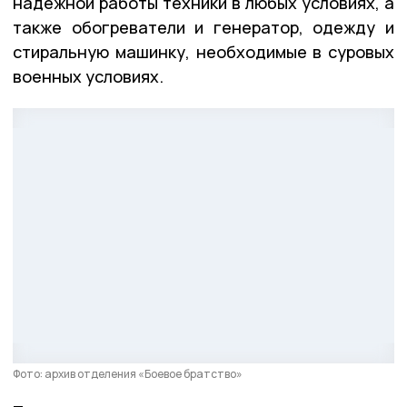
надёжной работы техники в любых условиях, а
также обогреватели и генератор, одежду и
стиральную машинку, необходимые в суровых
военных условиях.
Фото: архив отделения «Боевое братство»