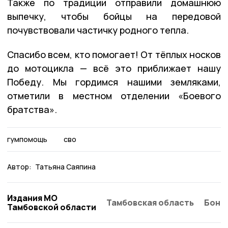
Также по традиции отправили домашнюю
выпечку, чтобы бойцы на передовой
почувствовали частичку родного тепла.
Спасибо всем, кто помогает! От тёплых носков
до мотоцикла — всё это приближает нашу
Победу. Мы гордимся нашими земляками,
отметили в местном отделении «Боевого
братства».
гумпомощь
сво
Автор:
Татьяна Саяпина
Издания МО
Тамбовская область
Бонд
Тамбовской области