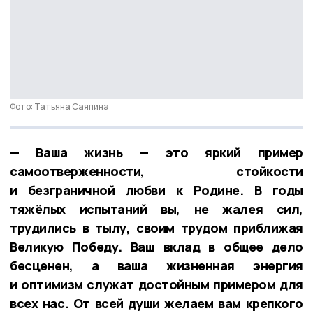
Фото: Татьяна Саяпина
— Ваша жизнь — это яркий пример
самоотверженности, стойкости
и безграничной любви к Родине. В годы
тяжёлых испытаний вы, не жалея сил,
трудились в тылу, своим трудом приближая
Великую Победу. Ваш вклад в общее дело
бесценен, а ваша жизненная энергия
и оптимизм служат достойным примером для
всех нас. От всей души желаем вам крепкого