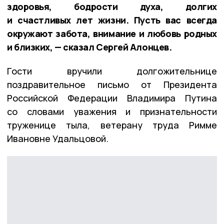
здоровья, бодрости духа, долгих
и счастливых лет жизни. Пусть вас всегда
окружают забота, внимание и любовь родных
и близких, — сказал Сергей Алонцев.
Гости вручили долгожительнице
поздравительное письмо от Президента
Российской Федерации Владимира Путина
со словами уважения и признательности
труженице тыла, ветерану труда Римме
Ивановне Удальцовой.