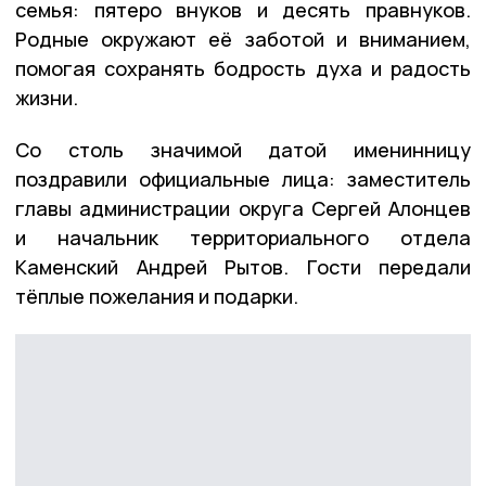
семья: пятеро внуков и десять правнуков.
Родные окружают её заботой и вниманием,
помогая сохранять бодрость духа и радость
жизни.
Со столь значимой датой именинницу
поздравили официальные лица: заместитель
главы администрации округа Сергей Алонцев
и начальник территориального отдела
Каменский Андрей Рытов. Гости передали
тёплые пожелания и подарки.