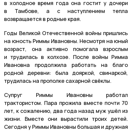
в холодное время года она гостит у дочери
в Тамбове, а с наступлением тепла
возвращается в родные края.
Годы Великой Отечественной войны пришлись
на юность Риммы Ивановны. Несмотря на юный
возраст, она активно помогала взрослым
и трудилась в колхозе. После войны Римма
Ивановна продолжила работать на благо
родной деревни: была дояркой, свинаркой,
трудилась на прополке сахарной свёклы.
Супруг Риммы Ивановны работал
трактористом. Пара прожила вместе почти 70
лет, к сожалению, два года назад муж ушёл из
жизни. Вместе они вырастили троих детей.
Сегодня у Риммы Ивановны большая и дружная