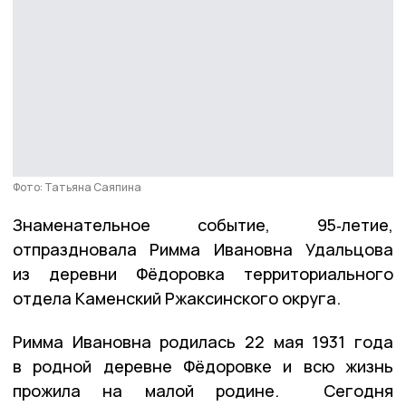
Фото: Татьяна Саяпина
Знаменательное событие, 95‑летие,
отпраздновала Римма Ивановна Удальцова
из деревни Фёдоровка территориального
отдела Каменский Ржаксинского округа.
Римма Ивановна родилась 22 мая 1931 года
в родной деревне Фёдоровке и всю жизнь
прожила на малой родине. Сегодня