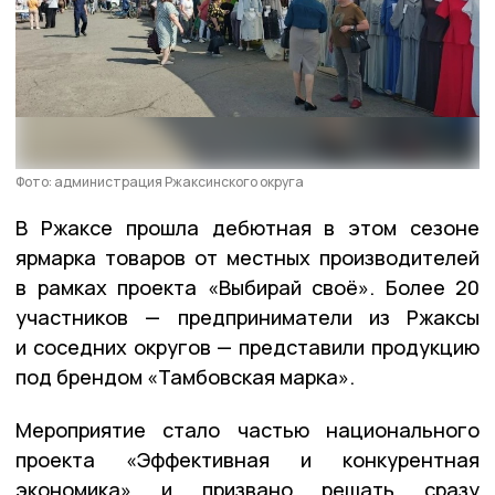
Фото: администрация Ржаксинского округа
В Ржаксе прошла дебютная в этом сезоне
ярмарка товаров от местных производителей
в рамках проекта «Выбирай своё». Более 20
участников — предприниматели из Ржаксы
и соседних округов — представили продукцию
под брендом «Тамбовская марка».
Мероприятие стало частью национального
проекта «Эффективная и конкурентная
экономика» и призвано решать сразу