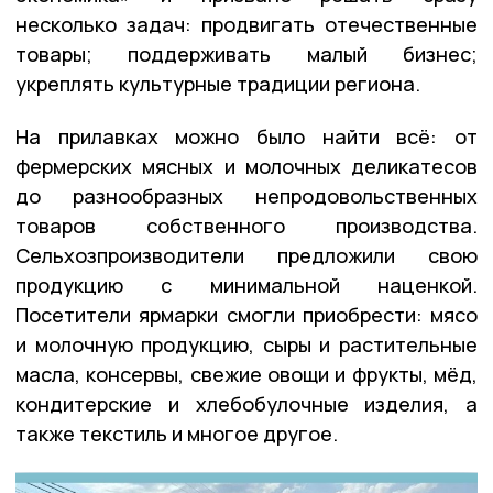
несколько задач: продвигать отечественные
товары; поддерживать малый бизнес;
укреплять культурные традиции региона.
На прилавках можно было найти всё: от
фермерских мясных и молочных деликатесов
до разнообразных непродовольственных
товаров собственного производства.
Сельхозпроизводители предложили свою
продукцию с минимальной наценкой.
Посетители ярмарки смогли приобрести: мясо
и молочную продукцию, сыры и растительные
масла, консервы, свежие овощи и фрукты, мёд,
кондитерские и хлебобулочные изделия, а
также текстиль и многое другое.