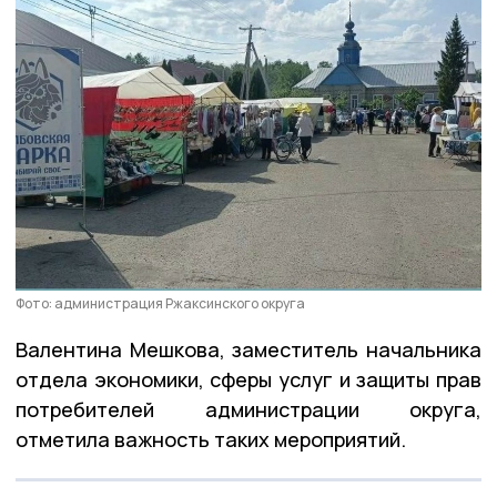
Фото: администрация Ржаксинского округа
Валентина Мешкова, заместитель начальника
отдела экономики, сферы услуг и защиты прав
потребителей администрации округа,
отметила важность таких мероприятий.