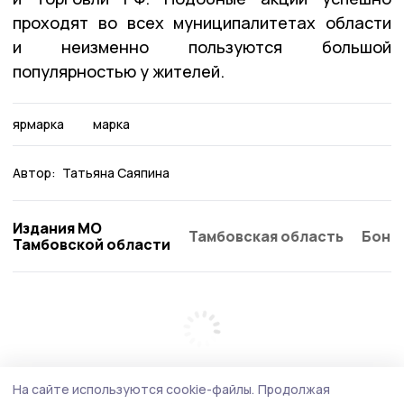
проходят во всех муниципалитетах области
и неизменно пользуются большой
популярностью у жителей.
ярмарка
марка
Автор:
Татьяна Саяпина
Издания МО
Тамбовская область
Бонд
Тамбовской области
На сайте используются cookie-файлы.
Продолжая