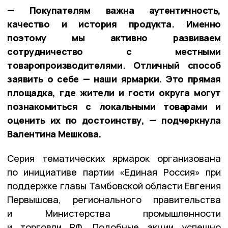
— Покупателям важна аутентичность,
качество и история продукта. Именно
поэтому мы активно развиваем
сотрудничество с местными
товаропроизводителями. Отличный способ
заявить о себе — наши ярмарки. Это прямая
площадка, где жители и гости округа могут
познакомиться с локальными товарами и
оценить их по достоинству, — подчеркнула
Валентина Мешкова.
Серия тематических ярмарок организована
по инициативе партии «Единая Россия» при
поддержке главы Тамбовской области Евгения
Первышова, регионального правительства
и Министерства промышленности
и торговли РФ. Подобные акции успешно