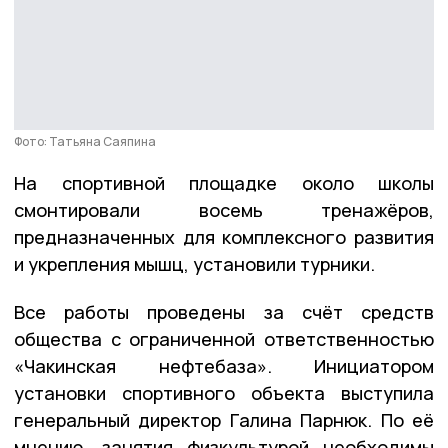
Фото: Татьяна Саяпина
На спортивной площадке около школы
смонтировали восемь тренажёров,
предназначенных для комплексного развития
и укрепления мышц, установили турники.
Все работы проведены за счёт средств
общества с ограниченной ответственностью
«Чакинская нефтебаза». Инициатором
установки спортивного объекта выступила
генеральный директор Галина Парнюк. По её
мнению, занятия физкультурой необходимы