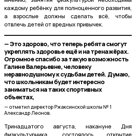
каждому ребёнку для полноценного развития,
а взрослые должны сделать всё, чтобы
отвлечь детей от вредных привычек.
— Это здорово, что теперь ребята смогут
укреплять здоровье ещё и на тренажёрах.
Огромное спасибо за такую возможность
Галине Валерьевне, человеку
неравнодушному к судьбам детей. Думаю,
что школьникам будет интересно
заниматься на таких спортивных
объектах,
отметил директор Ржаксинской школы № 1
Александр Леонов.
Тринадцатого августа, накануне Дня
физкультурника, состоялось открытие