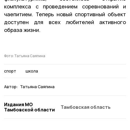
комплекса с проведением соревнований и
чаепитием. Теперь новый спортивный объект
доступен для всех любителей активного
образа жизни.
Фото: Татьяна Саяпина
спорт
школа
Автор:
Татьяна Саяпина
Издания МО
Тамбовская область
Тамбовской области