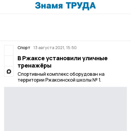
Спорт
13 августа 2021, 15:50
В Ржаксе установили уличные
тренажёры
Спортивный комплекс оборудован на
территории Ржаксинской школы № 1.