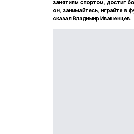
занятиям спортом, достиг бо
он, занимайтесь, играйте в 
сказал Владимир Ивашенцев.