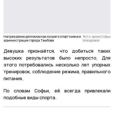
Награждение дипломом как лучшего спортсмена в
Фото: архив Софьи
администрации города Тамбова
Макаровой
Девушка признаётся, что добиться таких
высоких результатов было непросто. Для
этого потребовались несколько лет упорных
тренировок, соблюдение режима, правильного
питания.
По словам Софьи, её всегда привлекали
подобные виды спорта.