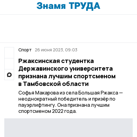
Спорт
26 июня 2023, 09:03
Ржаксинская студентка
Державинского университета
признана лучшим спортсменом
в Тамбовской области
Софья Макарова из села Большая Ржакса —
неоднократный победитель и призёр по
пауэрлифтингу. Она признана лучшим
спортсменом 2022 года.