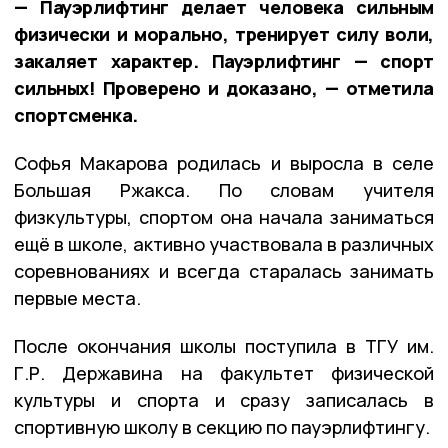
— Пауэрлифтинг делает человека сильным
физически и морально, тренирует силу воли,
закаляет характер. Пауэрлифтинг — спорт
сильных! Проверено и доказано, — отметила
спортсменка.
Софья Макарова родилась и выросла в селе
Большая Ржакса. По словам учителя
физкультуры, спортом она начала заниматься
ещё в школе, активно участвовала в различных
соревнованиях и всегда старалась занимать
первые места.
После окончания школы поступила в ТГУ им.
Г.Р. Державина на факультет физической
культуры и спорта и сразу записалась в
спортивную школу в секцию по пауэрлифтингу.