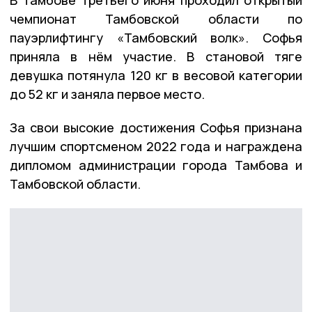
чемпионат Тамбовской области по
пауэрлифтингу «Тамбовский волк». Софья
приняла в нём участие. В становой тяге
девушка потянула 120 кг в весовой категории
до 52 кг и заняла первое место.
За свои высокие достижения Софья признана
лучшим спортсменом 2022 года и награждена
дипломом администрации города Тамбова и
Тамбовской области.