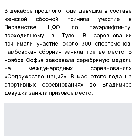
В декабре прошлого года девушка в составе
женской сборной приняла участие в
Первенстве ЦФО по пауэрлифтингу,
проходившему в Туле. В соревновании
принимали участие около 300 спортсменов.
Тамбовская сборная заняла третье место. В
ноябре Софья завоевала серебряную медаль
на международных соревнованиях
«Содружество наций». В мае этого года на
спортивных соревнованиях во Владимире
девушка заняла призовое место.