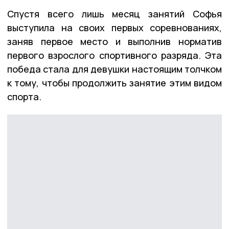
Спустя всего лишь месяц занятий Софья
выступила на своих первых соревнованиях,
заняв первое место и выполнив норматив
первого взрослого спортивного разряда. Эта
победа стала для девушки настоящим толчком
к тому, чтобы продолжить занятие этим видом
спорта.