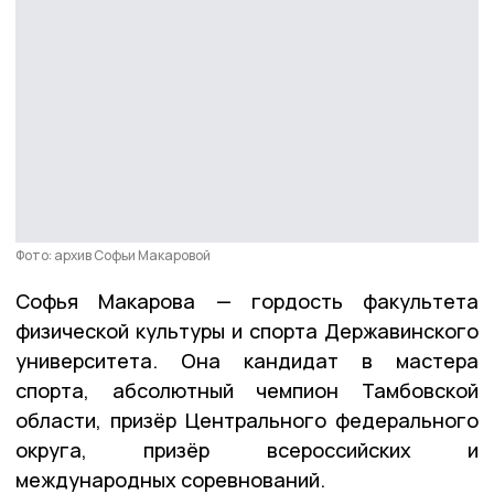
Фото: архив Софьи Макаровой
Софья Макарова — гордость факультета
физической культуры и спорта Державинского
университета. Она кандидат в мастера
спорта, абсолютный чемпион Тамбовской
области, призёр Центрального федерального
округа, призёр всероссийских и
международных соревнований.