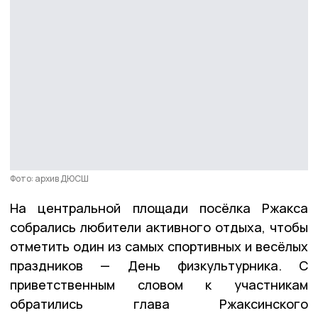
Фото: архив ДЮСШ
На центральной площади посёлка Ржакса
собрались любители активного отдыха, чтобы
отметить один из самых спортивных и весёлых
праздников — День физкультурника. С
приветственным словом к участникам
обратились глава Ржаксинского