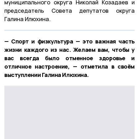
муниципального округа Николай Козадаев и
председатель Совета депутатов округа
Галина Илюхина.
— Спорт и физкультура — это важная часть
жизни каждого из нас. Желаем вам, чтобы у
вас всегда было отменное здоровье и
отличное настроение, — отметила в своём
выступлении Галина Илюхина.