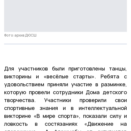
Фото: архив ДЮСШ
Для участников были приготовлены танцы,
викторины и «весёлые старты». Ребята с
удовольствием приняли участие в разминке,
которую провели сотрудники Дома детского
творчества. Участники проверили свои
спортивные знания и в интеллектуальной
викторине «В мире спорта», показали силу и
ловкость в состязаниях «Движение на