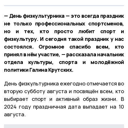
— День физкультурника — это всегда праздник
не только профессиональных спортсменов,
но и тех, кто просто любит спорт и
физкультуру. И сегодня такой праздник у нас
состоялся. Огромное спасибо всем, кто
принял в нём участие, — рассказала начальник
отдела культуры, спорта и молодёжной
политики Галина Крутских.
День физкультурника ежегодно отмечается во
вторую субботу августа и посвящён всем, кто
выбирает спорт и активный образ жизни. В
2024 году праздничная дата выпадает на 10
августа.