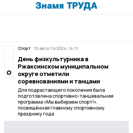
Спорт
10 августа 2024, 14:11
День физкультурника в
Ржаксинском муниципальном
округе отметили
соревнованиями и танцами
Для подрастающего поколения была
подготовлена спортивно-танцевальная
программа «Мы выбираем спорт!»,
посвящённая главному спортивному
празднику года