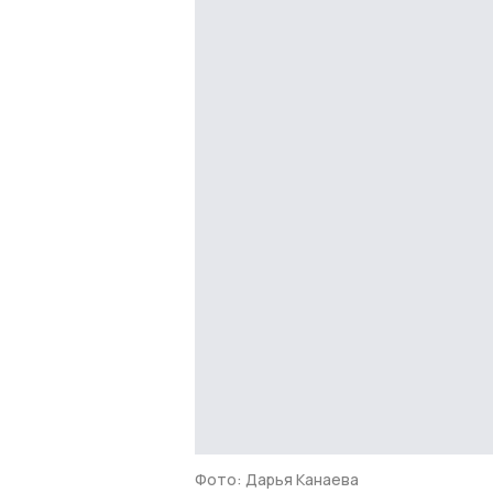
Фото: Дарья Канаева