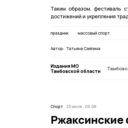
Таким образом, фестиваль 
достижений и укрепления трад
праздник
массовый спорт
Автор:
Татьяна Саяпина
Издания МО
Тамбовс
Тамбовской области
Спорт
23 июля , 09:08
Ржаксинские 