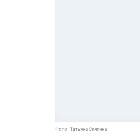
Фото: Татьяна Саяпина