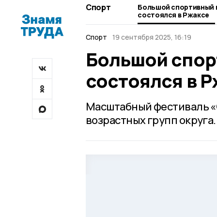
Спорт
Большой спортивный 
состоялся в Ржаксе
Спорт
19 сентября 2025, 16:19
Большой спор
состоялся в 
Масштабный фестиваль «С
возрастных групп округа.