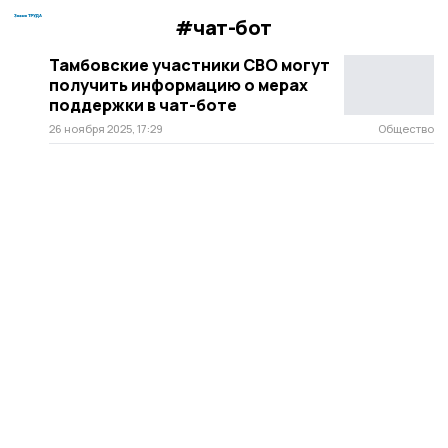
#чат-бот
Тамбовские участники СВО могут
получить информацию о мерах
поддержки в чат-боте
26 ноября 2025, 17:29
Общество