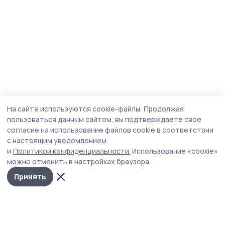
На сайте используются cookie-файлы.
Продолжая
пользоваться данным сайтом, вы подтверждаете свое
согласие на использование файлов cookie в соответствии
с настоящим уведомлением
и
Политикой конфиденциальности.
Использование «cookie»
можно отменить в настройках браузера.
Принять
Знамя труда 68