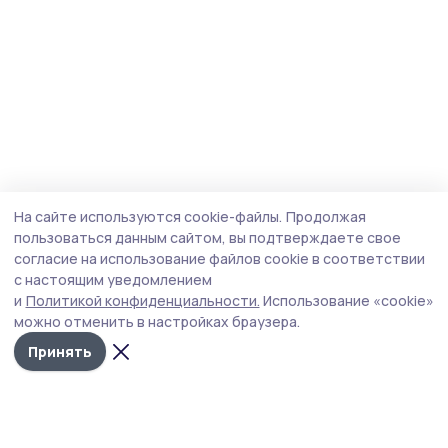
На сайте используются cookie-файлы.
Продолжая
пользоваться данным сайтом, вы подтверждаете свое
согласие на использование файлов cookie в соответствии
с настоящим уведомлением
и
Политикой конфиденциальности.
Использование «cookie»
можно отменить в настройках браузера.
Принять
Знамя труда 68