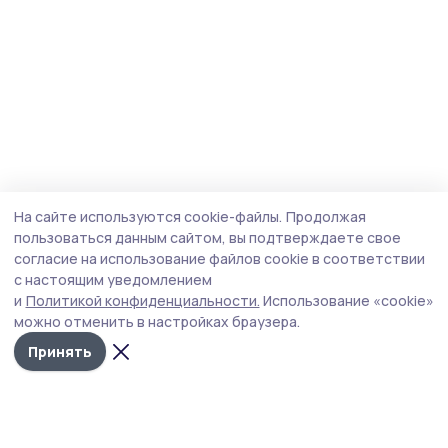
На сайте используются cookie-файлы.
Продолжая
пользоваться данным сайтом, вы подтверждаете свое
согласие на использование файлов cookie в соответствии
с настоящим уведомлением
и
Политикой конфиденциальности.
Использование «cookie»
можно отменить в настройках браузера.
Принять
Знамя труда 68